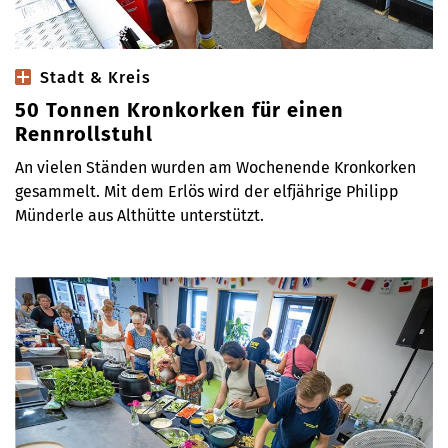
Stadt & Kreis
50 Tonnen Kronkorken für einen
Rennrollstuhl
An vielen Ständen wurden am Wochenende Kronkorken
gesammelt. Mit dem Erlös wird der elfjährige Philipp
Münderle aus Althütte unterstützt.