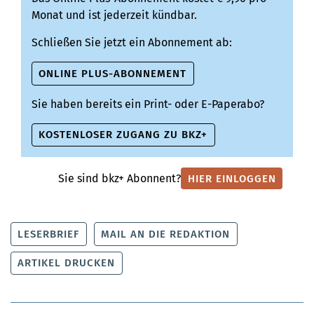
Monat und ist jederzeit kündbar.
Schließen Sie jetzt ein Abonnement ab:
ONLINE PLUS-ABONNEMENT
Sie haben bereits ein Print- oder E-Paperabo?
KOSTENLOSER ZUGANG ZU BKZ+
Sie sind bkz+ Abonnent?
HIER EINLOGGEN
LESERBRIEF
MAIL AN DIE REDAKTION
ARTIKEL DRUCKEN