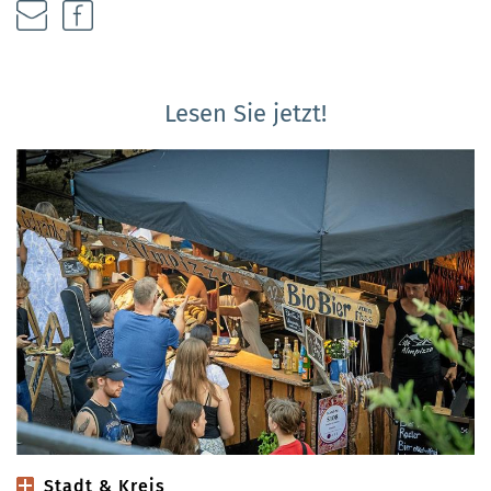
Lesen Sie jetzt!
Stadt & Kreis