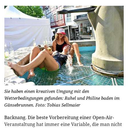
Sie haben einen kreativen Umgang mit den
Wetterbedingungen gefunden: Rahel und Philine baden im
Gänsebrunnen.
Foto: Tobias Sellmaier
Backnang. Die beste Vorbereitung einer Open-Air-
Veranstaltung hat immer eine Variable, die man nicht