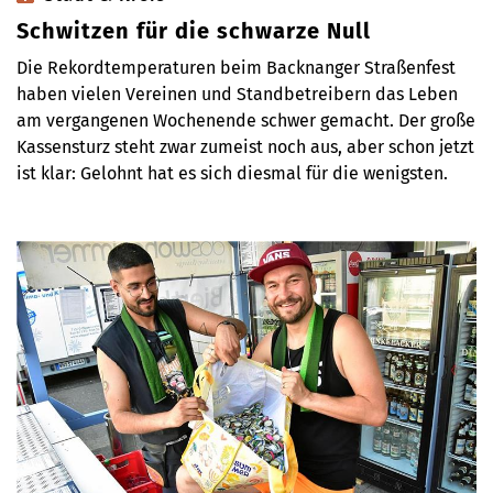
Schwitzen für die schwarze Null
Die Rekordtemperaturen beim Backnanger Straßenfest
haben vielen Vereinen und Standbetreibern das Leben
am vergangenen Wochenende schwer gemacht. Der große
Kassensturz steht zwar zumeist noch aus, aber schon jetzt
ist klar: Gelohnt hat es sich diesmal für die wenigsten.