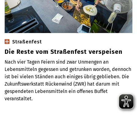
Straßenfest
Die Reste vom Straßenfest verspeisen
Nach vier Tagen Feiern sind zwar Unmengen an
Lebensmitteln gegessen und getrunken worden, dennoch
ist bei vielen Ständen auch einiges übrig geblieben. Die
Zukunftswerkstatt Rückenwind (ZWR) hat darum mit
gespendeten Lebensmitteln ein offenes Buffet
veranstaltet.