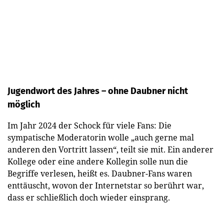
Jugendwort des Jahres – ohne Daubner nicht
möglich
Im Jahr 2024 der Schock für viele Fans: Die
sympatische Moderatorin wolle „auch gerne mal
anderen den Vortritt lassen“, teilt sie mit. Ein anderer
Kollege oder eine andere Kollegin solle nun die
Begriffe verlesen, heißt es. Daubner-Fans waren
enttäuscht, wovon der Internetstar so berührt war,
dass er schließlich doch wieder einsprang.