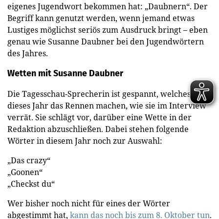
eigenes Jugendwort bekommen hat: „Daubnern“. Der
Begriff kann genutzt werden, wenn jemand etwas
Lustiges möglichst seriös zum Ausdruck bringt – eben
genau wie Susanne Daubner bei den Jugendwörtern
des Jahres.
Wetten mit Susanne Daubner
Die Tagesschau-Sprecherin ist gespannt, welches Wort
dieses Jahr das Rennen machen, wie sie im Interview
verrät. Sie schlägt vor, darüber eine Wette in der
Redaktion abzuschließen. Dabei stehen folgende
Wörter in diesem Jahr noch zur Auswahl:
„Das crazy“
„Goonen“
„Checkst du“
Wer bisher noch nicht für eines der Wörter
abgestimmt hat,
kann das noch bis zum 8. Oktober tun
.