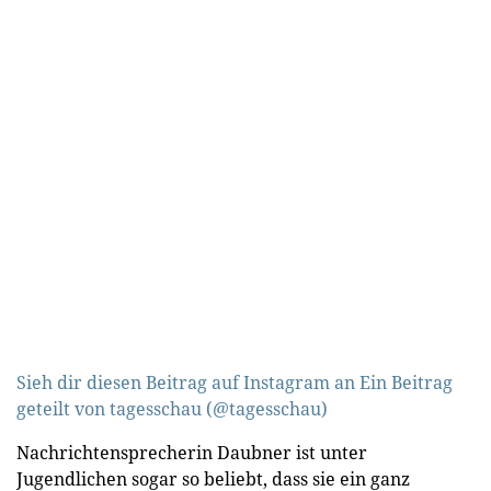
Sieh dir diesen Beitrag auf Instagram an
Ein Beitrag
geteilt von tagesschau (@tagesschau)
Nachrichtensprecherin Daubner ist unter
Jugendlichen sogar so beliebt, dass sie ein ganz