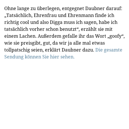
Ohne lange zu überlegen, entgegnet Daubner darauf:
„Tatsächlich, Ehrenfrau und Ehrenmann finde ich
richtig cool und also Digga muss ich sagen, habe ich
tatsächlich vorher schon benutzt“, erzählt sie mit
einem Lachen. Außerdem gefalle ihr das Wort „goofy“,
wie sie preisgibt, gut, da wir ja alle mal etwas
tollpatschig seien, erklärt Daubner dazu.
Die gesamte
Sendung können Sie hier sehen.