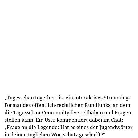
„Tagesschau together“ ist ein interaktives Streaming-
Format des öffentlich-rechtlichen Rundfunks, an dem
die Tagesschau-Community live teilhaben und Fragen
stellen kann. Ein User kommentiert dabei im Chat:
„Frage an die Legende: Hat es eines der Jugendwörter
in deinen täglichen Wortschatz geschafft?“