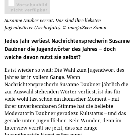
Susanne Dauber verrät: Das sind ihre liebsten
Jugendwörter (Archivfoto).
© imago/Sven Simon
Jedes Jahr verliest Nachrichtensprecherin Susanne
Daubner die Jugendwörter des Jahres – doch
welche davon nutzt sie selbst?
Es ist wieder so weit: Die Wahl zum Jugendwort des
Jahres ist in vollem Gange. Wenn
Nachrichtensprecherin Susanne Daubner jährlich die
zur Auswahl stehenden Wörter verliest, ist das für
viele wohl fast schon ein ikonischer Moment – mit
ihrer unverkennbaren Stimme hat die beliebte
Moderatorin Daubner geradezu Kultstatus – und das
gerade unter Jugendlichen. Kein Wunder, denn im
Interview verrät sie jetzt, dass sie einige