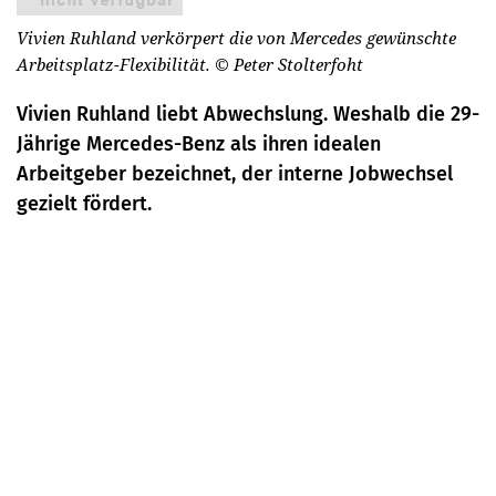
Vivien Ruhland verkörpert die von Mercedes gewünschte
Arbeitsplatz-Flexibilität.
© Peter Stolterfoht
Vivien Ruhland liebt Abwechslung. Weshalb die 29-
Jährige Mercedes-Benz als ihren idealen
Arbeitgeber bezeichnet, der interne Jobwechsel
gezielt fördert.