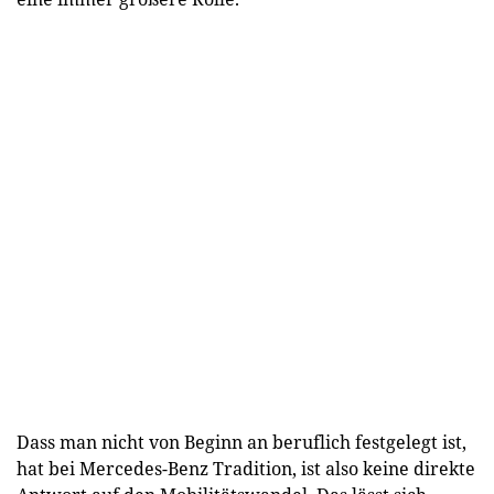
Dass man nicht von Beginn an beruflich festgelegt ist,
hat bei Mercedes-Benz Tradition, ist also keine direkte