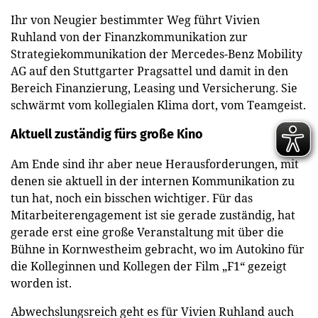
Ihr von Neugier bestimmter Weg führt Vivien
Ruhland von der Finanzkommunikation zur
Strategiekommunikation der Mercedes-Benz Mobility
AG auf den Stuttgarter Pragsattel und damit in den
Bereich Finanzierung, Leasing und Versicherung. Sie
schwärmt vom kollegialen Klima dort, vom Teamgeist.
Aktuell zuständig fürs große Kino
Am Ende sind ihr aber neue Herausforderungen, mit
denen sie aktuell in der internen Kommunikation zu
tun hat, noch ein bisschen wichtiger. Für das
Mitarbeiterengagement ist sie gerade zuständig, hat
gerade erst eine große Veranstaltung mit über die
Bühne in Kornwestheim gebracht, wo im Autokino für
die Kolleginnen und Kollegen der Film „F1“ gezeigt
worden ist.
Abwechslungsreich geht es für Vivien Ruhland auch