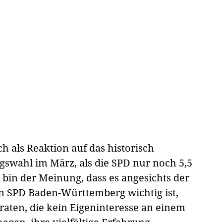
h als Reaktion auf das historisch
gswahl im März, als die SPD nur noch 5,5
bin der Meinung, dass es angesichts der
en SPD Baden-Württemberg wichtig ist,
aten, die kein Eigeninteresse an einem