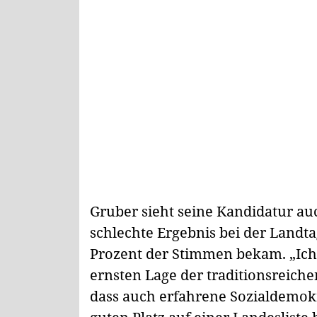
Gruber sieht seine Kandidatur auc
schlechte Ergebnis bei der Landta
Prozent der Stimmen bekam. „Ich 
ernsten Lage der traditionsreich
dass auch erfahrene Sozialdemokr