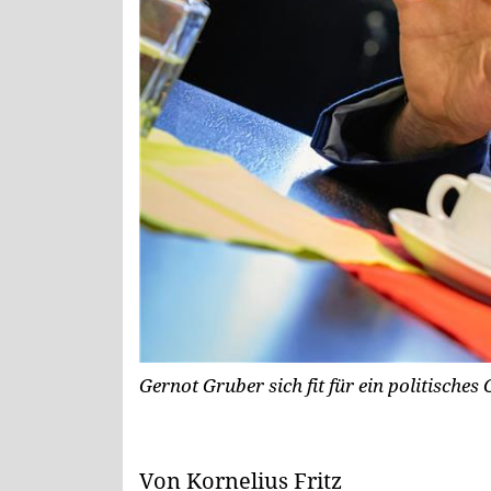
Gernot Gruber sich fit für ein politische
Von Kornelius Fritz