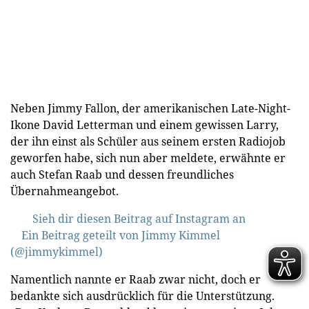
Neben Jimmy Fallon, der amerikanischen Late-Night-
Ikone David Letterman und einem gewissen Larry,
der ihn einst als Schüler aus seinem ersten Radiojob
geworfen habe, sich nun aber meldete, erwähnte er
auch Stefan Raab und dessen freundliches
Übernahmeangebot.
Sieh dir diesen Beitrag auf Instagram an
Ein Beitrag geteilt von Jimmy Kimmel
(@jimmykimmel)
Namentlich nannte er Raab zwar nicht, doch er
bedankte sich ausdrücklich für die Unterstützung.