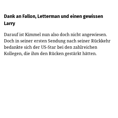
Dank an Fallon, Letterman und einen gewissen
Larry
Darauf ist Kimmel nun also doch nicht angewiesen.
Doch in seiner ersten Sendung nach seiner Rückkehr
bedankte sich der US-Star bei den zahlreichen
Kollegen, die ihm den Rücken gestärkt hätten.