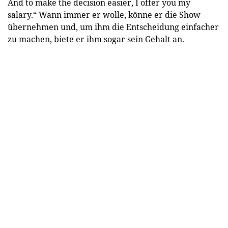
And to make the decision easier, I offer you my
salary.“ Wann immer er wolle, könne er die Show
übernehmen und, um ihm die Entscheidung einfacher
zu machen, biete er ihm sogar sein Gehalt an.