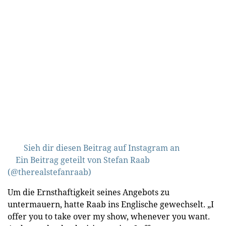
Sieh dir diesen Beitrag auf Instagram an
Ein Beitrag geteilt von Stefan Raab
(@therealstefanraab)
Um die Ernsthaftigkeit seines Angebots zu
untermauern, hatte Raab ins Englische gewechselt. „I
offer you to take over my show, whenever you want.