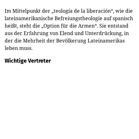
Im Mittelpunkt der „teología de la liberación“, wie die
lateinamerikanische Befreiungstheologie auf spanisch
heißt, steht die „Option für die Armen“. Sie entstand
aus der Erfahrung von Elend und Unterdrückung, in
der die Mehrheit der Bevölkerung Lateinamerikas
leben muss.
Wichtige Vertreter