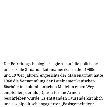
Die Befreiungstheologie reagierte auf die politische
und soziale Situation Lateinamerikas in den 1960er
und 1970er Jahren. Angesichts der Massenarmut hatte
1968 die Versammlung der Lateinamerikanischen
Bischöfe im kolumbianischen Medellin einen Weg
empfohlen, der als „Option für die Armen“
beschrieben wurde. Es entstanden Tausende kirchlich
und sozialpolitisch engagierter „Basisgemeinden“.