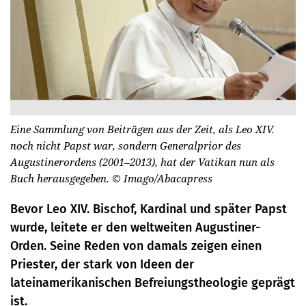
Eine Sammlung von Beiträgen aus der Zeit, als Leo XIV.
noch nicht Papst war, sondern Generalprior des
Augustinerordens (2001–2013), hat der Vatikan nun als
Buch herausgegeben.
© Imago/Abacapress
Bevor Leo XIV. Bischof, Kardinal und später Papst
wurde, leitete er den weltweiten Augustiner-
Orden. Seine Reden von damals zeigen einen
Priester, der stark von Ideen der
lateinamerikanischen Befreiungstheologie geprägt
ist.