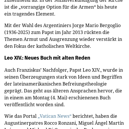
ist die „vorrangige Option für die Armen“ bis heute
ein tragendes Element.
Mit der Wahl des Argentiniers Jorge Mario Bergoglio
(1936-2025) zum Papst im Jahr 2013 rückten die
Themen Armut und Ausgrenzung wieder verstärkt in
den Fokus der katholischen Weltkirche.
Leo XIV.: Neues Buch mit alten Reden
Auch Franziskus’ Nachfolger, Papst Leo XIV., wurde in
seinen Überzeugungen stark von Ideen und Begriffen
der lateinamerikanischen Befreiungstheologie
geprägt. Das geht aus älteren Ansprachen hervor, die
in einem am Montag (4. Mai) erschienenen Buch
veröffentlicht worden sind.
Wie das Portal
„Vatican News“
berichtet, haben die
Augustinerpatres Rocco Ronzani, Miguel Ángel Martín