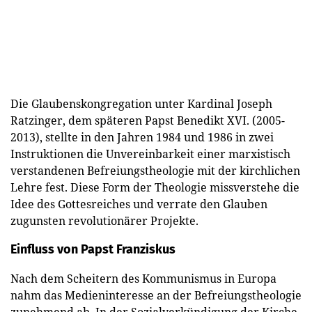
Die Glaubenskongregation unter Kardinal Joseph
Ratzinger, dem späteren Papst Benedikt XVI. (2005-
2013), stellte in den Jahren 1984 und 1986 in zwei
Instruktionen die Unvereinbarkeit einer marxistisch
verstandenen Befreiungstheologie mit der kirchlichen
Lehre fest. Diese Form der Theologie missverstehe die
Idee des Gottesreiches und verrate den Glauben
zugunsten revolutionärer Projekte.
Einfluss von Papst Franziskus
Nach dem Scheitern des Kommunismus in Europa
nahm das Medieninteresse an der Befreiungstheologie
zunehmend ab. In der Sozialverkündigung der Kirche