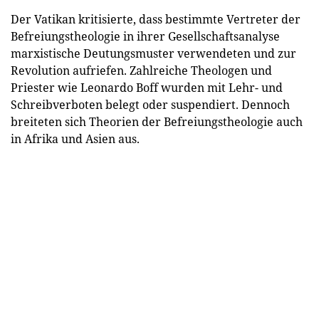
Der Vatikan kritisierte, dass bestimmte Vertreter der
Befreiungstheologie in ihrer Gesellschaftsanalyse
marxistische Deutungsmuster verwendeten und zur
Revolution aufriefen. Zahlreiche Theologen und
Priester wie Leonardo Boff wurden mit Lehr- und
Schreibverboten belegt oder suspendiert. Dennoch
breiteten sich Theorien der Befreiungstheologie auch
in Afrika und Asien aus.