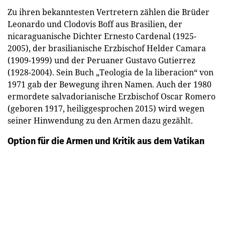
Zu ihren bekanntesten Vertretern zählen die Brüder
Leonardo und Clodovis Boff aus Brasilien, der
nicaraguanische Dichter Ernesto Cardenal (1925-
2005), der brasilianische Erzbischof Helder Camara
(1909-1999) und der Peruaner Gustavo Gutierrez
(1928-2004). Sein Buch „Teologia de la liberacion“ von
1971 gab der Bewegung ihren Namen. Auch der 1980
ermordete salvadorianische Erzbischof Oscar Romero
(geboren 1917, heiliggesprochen 2015) wird wegen
seiner Hinwendung zu den Armen dazu gezählt.
Option für die Armen und Kritik aus dem Vatikan