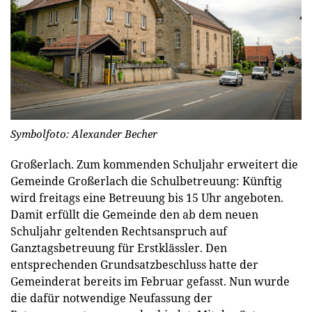
Symbolfoto: Alexander Becher
Großerlach.
Zum kommenden Schuljahr erweitert die
Gemeinde Großerlach die Schulbetreuung: Künftig
wird freitags eine Betreuung bis 15 Uhr angeboten.
Damit erfüllt die Gemeinde den ab dem neuen
Schuljahr geltenden Rechtsanspruch auf
Ganztagsbetreuung für Erstklässler. Den
entsprechenden Grundsatzbeschluss hatte der
Gemeinderat bereits im Februar gefasst. Nun wurde
die dafür notwendige Neufassung der