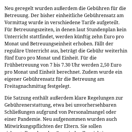
Neu geregelt wurden außerdem die Gebühren für die
Betreuung. Der bisher einheitliche Gebührensatz am
Vormittag wurde in verschiedene Tarife aufgeteilt.
Für Betreuungszeiten, in denen laut Stundenplan kein
Unterricht stattfindet, werden künftig zehn Euro pro
Monat und Betreuungseinheit erhoben. Fällt der
reguläre Unterricht aus, beträgt die Gebühr weiterhin
fünf Euro pro Monat und Einheit. Für die
Frühbetreuung von 7 bis 7.30 Uhr werden 2,50 Euro
pro Monat und Einheit berechnet. Zudem wurde ein
eigener Gebührensatz für die Betreuung am
Freitagnachmittag festgelegt.
Die Satzung enthält außerdem klare Regelungen zur
Gebührenerstattung, etwa bei unvorhersehbaren
Schließungen aufgrund von Personalmangel oder
einer Pandemie. Neu aufgenommen wurden auch
Mitwirkungspflichten der Eltern. Sie sollen