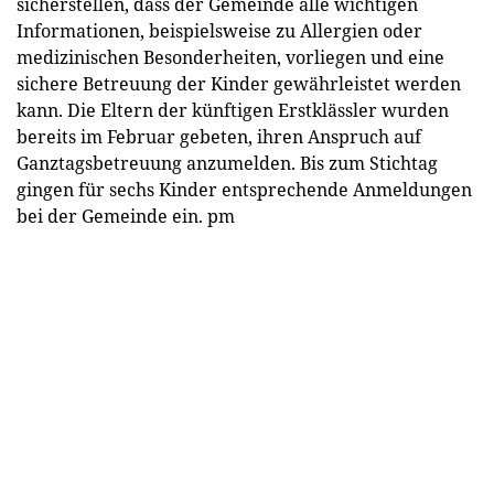
sicherstellen, dass der Gemeinde alle wichtigen
Informationen, beispielsweise zu Allergien oder
medizinischen Besonderheiten, vorliegen und eine
sichere Betreuung der Kinder gewährleistet werden
kann. Die Eltern der künftigen Erstklässler wurden
bereits im Februar gebeten, ihren Anspruch auf
Ganztagsbetreuung anzumelden. Bis zum Stichtag
gingen für sechs Kinder entsprechende Anmeldungen
bei der Gemeinde ein.
pm