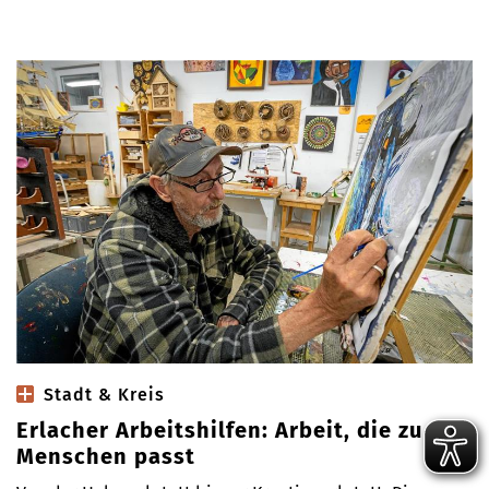
Stadt & Kreis
Erlacher Arbeitshilfen: Arbeit, die zu den
Menschen passt