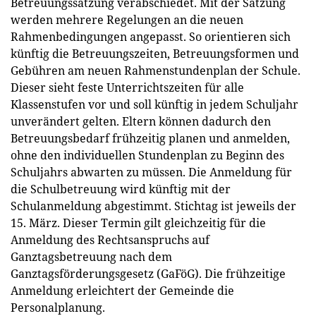
Betreuungssatzung verabschiedet. Mit der Satzung
werden mehrere Regelungen an die neuen
Rahmenbedingungen angepasst. So orientieren sich
künftig die Betreuungszeiten, Betreuungsformen und
Gebühren am neuen Rahmenstundenplan der Schule.
Dieser sieht feste Unterrichtszeiten für alle
Klassenstufen vor und soll künftig in jedem Schuljahr
unverändert gelten. Eltern können dadurch den
Betreuungsbedarf frühzeitig planen und anmelden,
ohne den individuellen Stundenplan zu Beginn des
Schuljahrs abwarten zu müssen. Die Anmeldung für
die Schulbetreuung wird künftig mit der
Schulanmeldung abgestimmt. Stichtag ist jeweils der
15. März. Dieser Termin gilt gleichzeitig für die
Anmeldung des Rechtsanspruchs auf
Ganztagsbetreuung nach dem
Ganztagsförderungsgesetz (GaFöG). Die frühzeitige
Anmeldung erleichtert der Gemeinde die
Personalplanung.