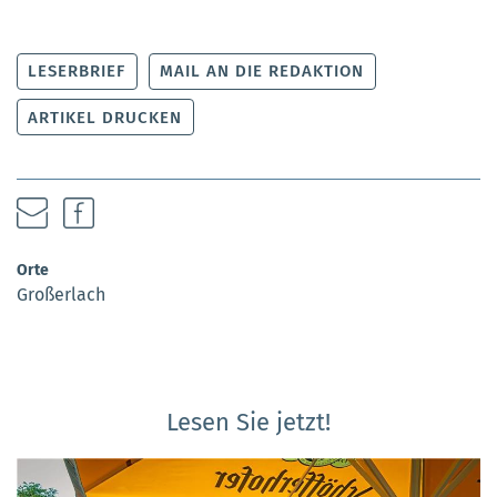
LESERBRIEF
MAIL AN DIE REDAKTION
ARTIKEL DRUCKEN
Orte
Großerlach
Lesen Sie jetzt!