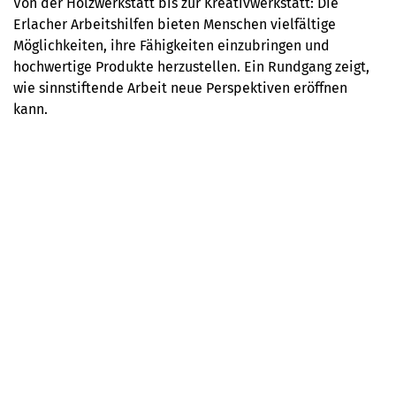
Von der Holzwerkstatt bis zur Kreativwerkstatt: Die
Erlacher Arbeitshilfen bieten Menschen vielfältige
Möglichkeiten, ihre Fähigkeiten einzubringen und
hochwertige Produkte herzustellen. Ein Rundgang zeigt,
wie sinnstiftende Arbeit neue Perspektiven eröffnen
kann.