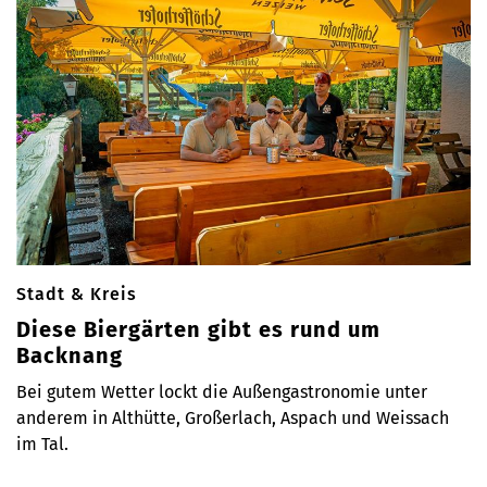
Stadt & Kreis
Diese Biergärten gibt es rund um
Backnang
Bei gutem Wetter lockt die Außengastronomie unter
anderem in Althütte, Großerlach, Aspach und Weissach
im Tal.