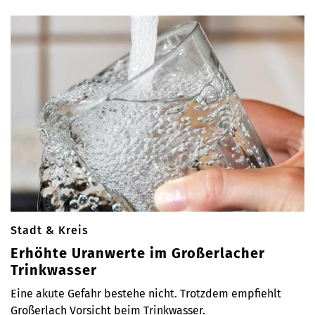
Stadt & Kreis
Erhöhte Uranwerte im Großerlacher
Trinkwasser
Eine akute Gefahr bestehe nicht. Trotzdem empfiehlt
Großerlach Vorsicht beim Trinkwasser.