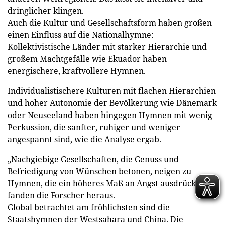
dringlicher klingen.
Auch die Kultur und Gesellschaftsform haben großen
einen Einfluss auf die Nationalhymne:
Kollektivistische Länder mit starker Hierarchie und
großem Machtgefälle wie Ekuador haben
energischere, kraftvollere Hymnen.
Individualistischere Kulturen mit flachen Hierarchien
und hoher Autonomie der Bevölkerung wie Dänemark
oder Neuseeland haben hingegen Hymnen mit wenig
Perkussion, die sanfter, ruhiger und weniger
angespannt sind, wie die Analyse ergab.
„Nachgiebige Gesellschaften, die Genuss und
Befriedigung von Wünschen betonen, neigen zu
Hymnen, die ein höheres Maß an Angst ausdrücken“,
fanden die Forscher heraus.
Global betrachtet am fröhlichsten sind die
Staatshymnen der Westsahara und China. Die