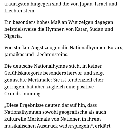
traurigsten hingegen sind die von Japan, Israel und
Liechtenstein.
Ein besonders hohes Maß an Wut zeigen dagegen
beispielsweise die Hymnen von Katar, Sudan und
Nigeria.
Von starker Angst zeugen die Nationalhymnen Katars,
Jamaikas und Liechtensteins.
Die deutsche Nationalhymne sticht in keiner
Gefühlskategorie besonders hervor und zeigt
gemischte Merkmale: Sie ist tendenziell eher
getragen, hat aber zugleich eine positive
Grundstimmung.
„Diese Ergebnisse deuten darauf hin, dass
Nationalhymnen sowohl geografische als auch
kulturelle Merkmale von Nationen in ihrem
musikalischen Ausdruck widerspiegeln“, erklärt