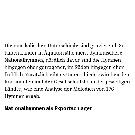
Die musikalischen Unterschiede sind gravierend: So
haben Länder in Äquatornähe meist dynamischere
Nationalhymnen, nördlich davon sind die Hymnen
hingegen eher getragener, im Süden hingegen eher
fröhlich. Zusätzlich gibt es Unterschiede zwischen den
Kontinenten und der Gesellschaftsform der jeweiligen
Länder, wie eine Analyse der Melodien von 176
Hymnen ergab.
Nationalhymnen als Exportschlager