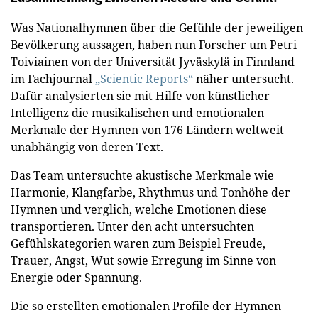
Was Nationalhymnen über die Gefühle der jeweiligen
Bevölkerung aussagen, haben nun Forscher um Petri
Toiviainen von der Universität Jyväskylä in Finnland
im Fachjournal
„Scientic Reports“
näher untersucht.
Dafür analysierten sie mit Hilfe von künstlicher
Intelligenz die musikalischen und emotionalen
Merkmale der Hymnen von 176 Ländern weltweit –
unabhängig von deren Text.
Das Team untersuchte akustische Merkmale wie
Harmonie, Klangfarbe, Rhythmus und Tonhöhe der
Hymnen und verglich, welche Emotionen diese
transportieren. Unter den acht untersuchten
Gefühlskategorien waren zum Beispiel Freude,
Trauer, Angst, Wut sowie Erregung im Sinne von
Energie oder Spannung.
Die so erstellten emotionalen Profile der Hymnen