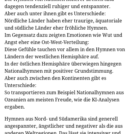
dagegen tendenziell ruhiger und entspannter.
Aber auch unter ihnen gibt es Unterschiede:
Nördliche Länder haben eher traurige, äquatoriale
und südliche Länder eher fröhliche Hymnen.
Im Gegensatz dazu zeigten Emotionen wie Wut und
Angst eher eine Ost-West-Verteilung:
Diese Gefühle tauchen vor allem in den Hymnen von
Ländern der westlichen Hemisphäre auf.
In der östlichen Hemisphäre überwiegen hingegen
Nationalhymnen mit positiver Grundstimmung.
Aber auch zwischen den Kontinenten gibt es
Unterschiede:
So transportieren zum Beispiel Nationalhymnen aus
Ozeanien am meisten Freude, wie die KI-Analysen
ergaben.
Hymnen aus Nord- und Südamerika sind generell
angespannter, ängstlicher und negativer als die aus
anderen Weltregionen. Das lässt sie intensiver und