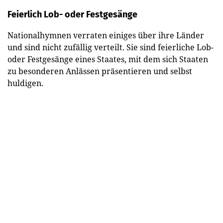
Feierlich Lob- oder Festgesänge
Nationalhymnen verraten einiges über ihre Länder
und sind nicht zufällig verteilt. Sie sind feierliche Lob-
oder Festgesänge eines Staates, mit dem sich Staaten
zu besonderen Anlässen präsentieren und selbst
huldigen.