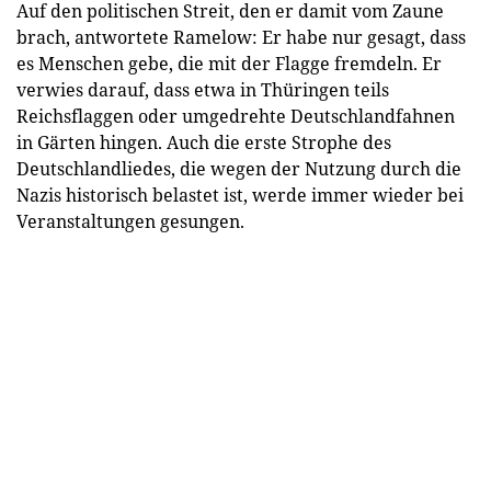
Auf den politischen Streit, den er damit vom Zaune
brach, antwortete Ramelow: Er habe nur gesagt, dass
es Menschen gebe, die mit der Flagge fremdeln. Er
verwies darauf, dass etwa in Thüringen teils
Reichsflaggen oder umgedrehte Deutschlandfahnen
in Gärten hingen. Auch die erste Strophe des
Deutschlandliedes, die wegen der Nutzung durch die
Nazis historisch belastet ist, werde immer wieder bei
Veranstaltungen gesungen.