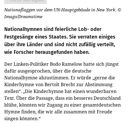
Nationaflaggen vor dem UN-Hauptgebäude in New York.
©
Imago/Dreamstime
Nationalhymnen sind feierliche Lob- oder
Festgesänge eines Staates. Sie verraten einiges
über ihre Länder und sind nicht zufällig verteilt,
wie Forscher herausgefunden haben.
Der Linken-Politiker Bodo Ramelow hatte sich jüngst
dafür ausgesprochen, über die deutsche
Nationalhymne abzustimmen. Er würde „gerne die
Kinderhymne von Bertolt Brecht zur Abstimmung
stellen“. „Die Kinderhymne hat einen wunderbaren
Text. Über die Passage, dass ein besseres Deutschland
blühe, könnten wir Zugang zu einer gesamtdeutschen
Hymne finden, die wir alle zusammen mit Freude
singen könnten.“