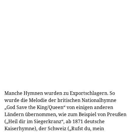
Manche Hymnen wurden zu Exportschlagern. So
wurde die Melodie der britischen Nationalhymne
„God Save the King/Queen“ von einigen anderen
Ländern übernommen, wie zum Beispiel von Preußen
(„Heil dir im Siegerkranz“, ab 1871 deutsche
Kaiserhymne), der Schweiz („Rufst du, mein