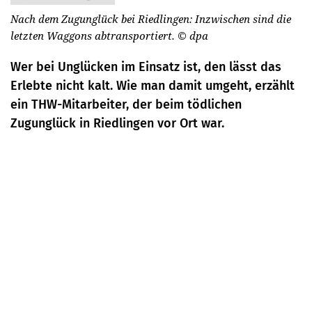
Nach dem Zugunglück bei Riedlingen: Inzwischen sind die
letzten Waggons abtransportiert.
© dpa
Wer bei Unglücken im Einsatz ist, den lässt das
Erlebte nicht kalt. Wie man damit umgeht, erzählt
ein THW-Mitarbeiter, der beim tödlichen
Zugunglück in Riedlingen vor Ort war.