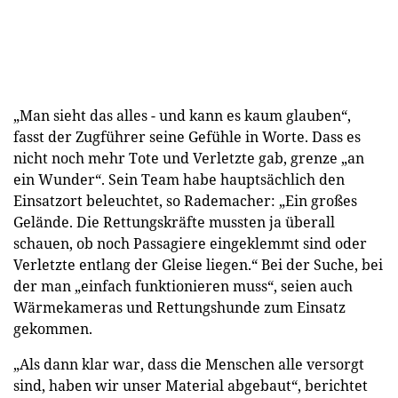
„Man sieht das alles - und kann es kaum glauben“,
fasst der Zugführer seine Gefühle in Worte. Dass es
nicht noch mehr Tote und Verletzte gab, grenze „an
ein Wunder“. Sein Team habe hauptsächlich den
Einsatzort beleuchtet, so Rademacher: „Ein großes
Gelände. Die Rettungskräfte mussten ja überall
schauen, ob noch Passagiere eingeklemmt sind oder
Verletzte entlang der Gleise liegen.“ Bei der Suche, bei
der man „einfach funktionieren muss“, seien auch
Wärmekameras und Rettungshunde zum Einsatz
gekommen.
„Als dann klar war, dass die Menschen alle versorgt
sind, haben wir unser Material abgebaut“, berichtet