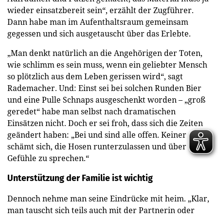
wieder einsatzbereit sein“, erzählt der Zugführer.
Dann habe man im Aufenthaltsraum gemeinsam
gegessen und sich ausgetauscht über das Erlebte.
„Man denkt natürlich an die Angehörigen der Toten,
wie schlimm es sein muss, wenn ein geliebter Mensch
so plötzlich aus dem Leben gerissen wird“, sagt
Rademacher. Und: Einst sei bei solchen Runden Bier
und eine Pulle Schnaps ausgeschenkt worden – „groß
geredet“ habe man selbst nach dramatischen
Einsätzen nicht. Doch er sei froh, dass sich die Zeiten
geändert haben: „Bei und sind alle offen. Keiner
schämt sich, die Hosen runterzulassen und über
Gefühle zu sprechen.“
Unterstützung der Familie ist wichtig
Dennoch nehme man seine Eindrücke mit heim. „Klar,
man tauscht sich teils auch mit der Partnerin oder