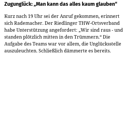
Zugunglück: „Man kann das alles kaum glauben“
Kurz nach 19 Uhr sei der Anruf gekommen, erinnert
sich Rademacher. Der Riedlinger THW-Ortsverband
habe Unterstützung angefordert: „Wir sind raus - und
standen plötzlich mitten in den Trümmern.“ Die
Aufgabe des Teams war vor allem, die Unglücksstelle
auszuleuchten. Schließlich dämmerte es bereits.