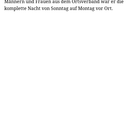
Männern und Frauen aus dem Ortsverband war er die
komplette Nacht von Sonntag auf Montag vor Ort.