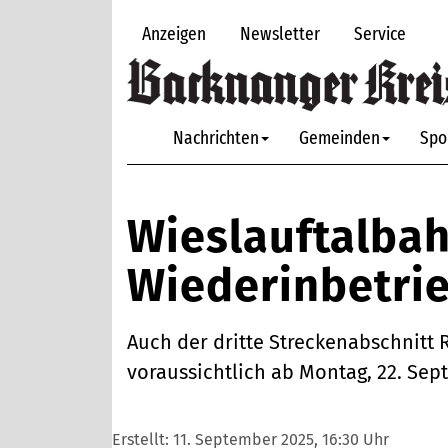
Anzeigen
Newsletter
Service
Nachrichten
Gemeinden
Spo
Wieslauftalbah
Wiederinbetr
Auch der dritte Streckenabschnitt
voraussichtlich ab Montag, 22. Se
Erstellt:
11. September 2025, 16:30 Uhr