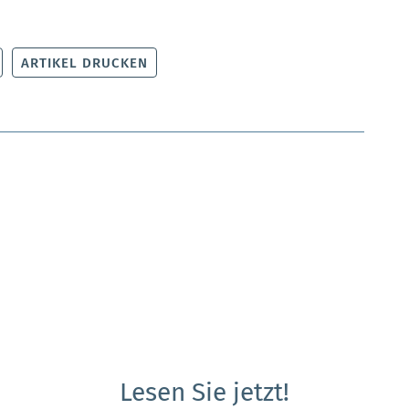
ARTIKEL DRUCKEN
Lesen Sie jetzt!