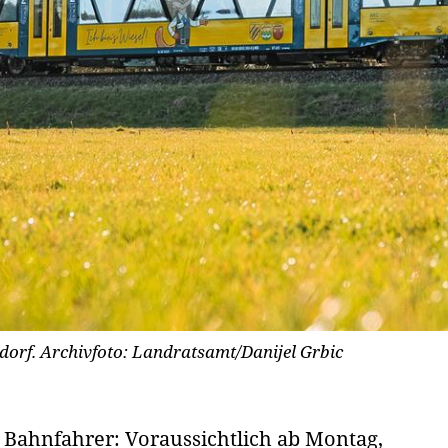
dorf.
Archivfoto: Landratsamt/Danijel Grbic
 Bahnfahrer: Voraussichtlich ab Montag,