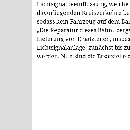
Lichtsignalbeeinflussung, welche 
davorliegenden Kreisverkehre bei 
sodass kein Fahrzeug auf dem 
„Die Reparatur dieses Bahnüberg
Lieferung von Ersatzteilen, insbe
Lichtsignalanlage, zunächst bis 
werden. Nun sind die Ersatzteile 