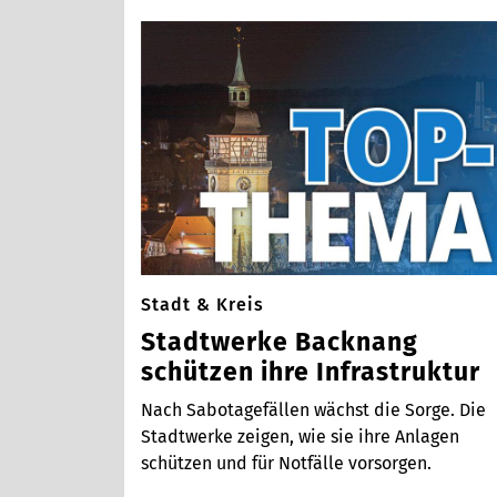
Stadt & Kreis
Stadtwerke Backnang
schützen ihre Infrastruktur
Nach Sabotagefällen wächst die Sorge. Die
Stadtwerke zeigen, wie sie ihre Anlagen
schützen und für Notfälle vorsorgen.