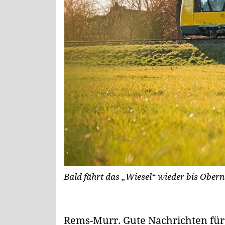
Bald fährt das „Wiesel“ wieder bis Obern
Rems-Murr.
Gute Nachrichten für