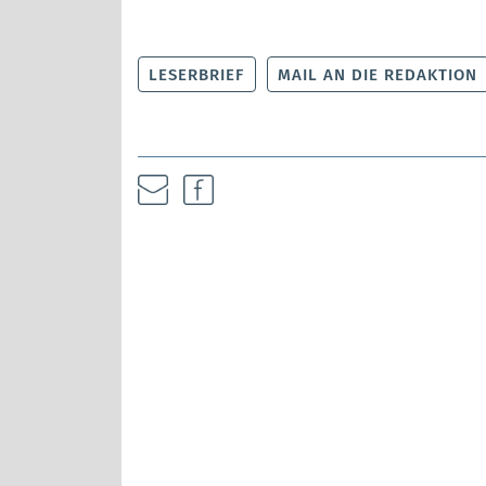
LESERBRIEF
MAIL AN DIE REDAKTION