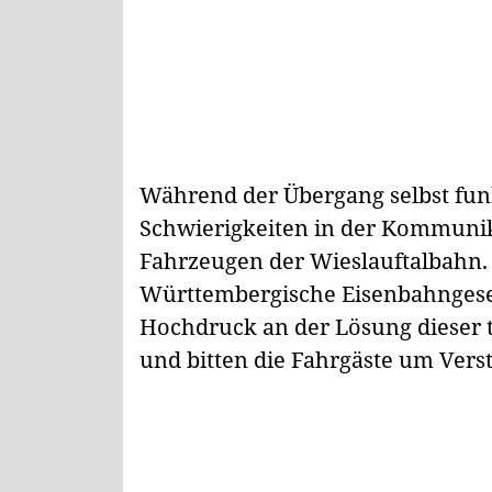
Während der Übergang selbst funk
Schwierigkeiten in der Kommuni
Fahrzeugen der Wieslauftalbahn.
Württembergische Eisenbahngesel
Hochdruck an der Lösung dieser
und bitten die Fahrgäste um Vers