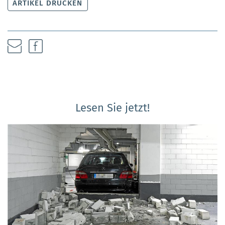
ARTIKEL DRUCKEN
Lesen Sie jetzt!