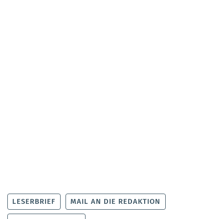
LESERBRIEF
MAIL AN DIE REDAKTION