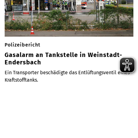
Polizeibericht
Gasalarm an Tankstelle in Weinstadt-
Endersbach
Ein Transporter beschädigte das Entlüftungsventil eines
Kraftstofftanks.