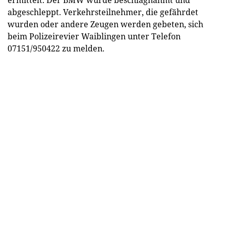
abgeschleppt. Verkehrsteilnehmer, die gefährdet
wurden oder andere Zeugen werden gebeten, sich
beim Polizeirevier Waiblingen unter Telefon
07151/950422 zu melden.