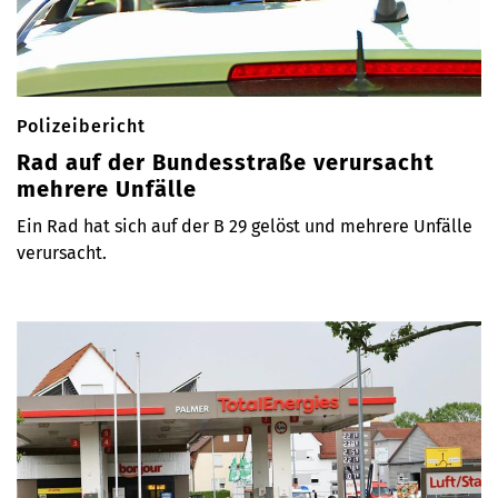
Polizeibericht
Rad auf der Bundesstraße verursacht
mehrere Unfälle
Ein Rad hat sich auf der B 29 gelöst und mehrere Unfälle
verursacht.