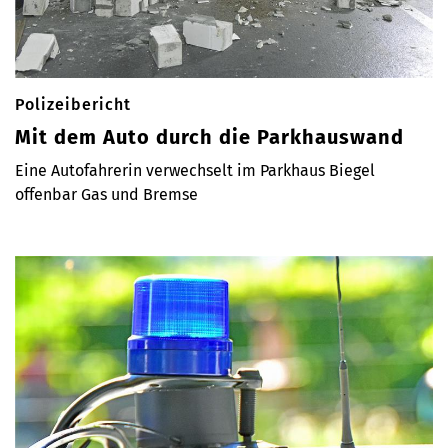
Polizeibericht
Mit dem Auto durch die Parkhauswand
Eine Autofahrerin verwechselt im Parkhaus Biegel
offenbar Gas und Bremse