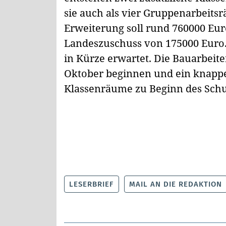
sie auch als vier Gruppenarbeit
Erweiterung soll rund 760000 Eur
Landeszuschuss von 175000 Euro.
in Kürze erwartet. Die Bauarbeit
Oktober beginnen und ein knappe
Klassenräume zu Beginn des Schu
LESERBRIEF
MAIL AN DIE REDAKTION