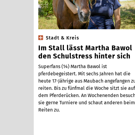
Stadt & Kreis
Im Stall lässt Martha Bawol
den Schulstress hinter sich
Superfans (14) Martha Bawol ist
pferdebegeistert. Mit sechs Jahren hat die
heute 17-Jährige aus Maubach angefangen z
reiten. Bis zu fünfmal die Woche sitzt sie auf
dem Pferderücken. An Wochenenden besuch
sie gerne Turniere und schaut anderen beim
Reiten zu.