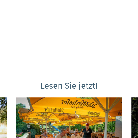
Lesen Sie jetzt!