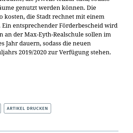
sräume genutzt werden können. Die
o kosten, die Stadt rechnet mit einem
 Ein entsprechender Förderbescheid wird
en an der Max-Eyth-Realschule sollen im
s Jahr dauern, sodass die neuen
ljahrs 2019/2020 zur Verfügung stehen.
ARTIKEL DRUCKEN