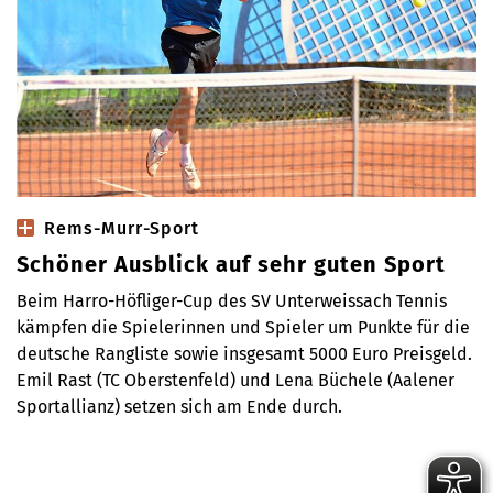
Rems-Murr-Sport
Schöner Ausblick auf sehr guten Sport
Beim Harro-Höfliger-Cup des SV Unterweissach Tennis
kämpfen die Spielerinnen und Spieler um Punkte für die
deutsche Rangliste sowie insgesamt 5000 Euro Preisgeld.
Emil Rast (TC Oberstenfeld) und Lena Büchele (Aalener
Sportallianz) setzen sich am Ende durch.