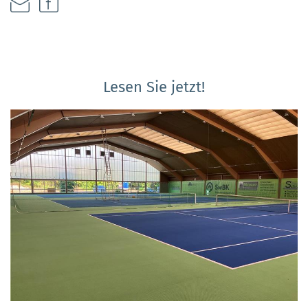
Lesen Sie jetzt!