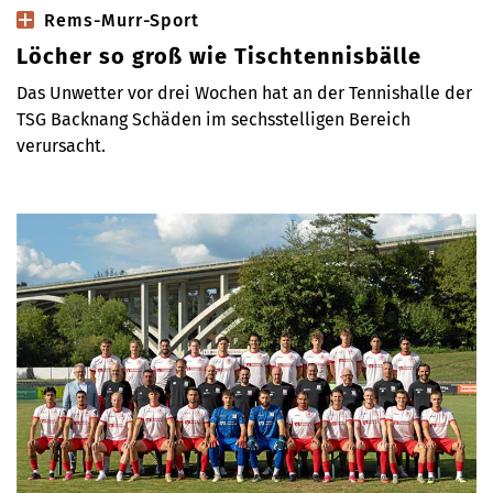
Rems-Murr-Sport
Löcher so groß wie Tischtennisbälle
Das Unwetter vor drei Wochen hat an der Tennishalle der
TSG Backnang Schäden im sechsstelligen Bereich
verursacht.