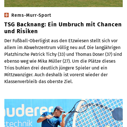
Rems-Murr-Sport
TSG Backnang: Ein Umbruch mit Chancen
und Risiken
Der Fußball-Oberligist aus den Etzwiesen stellt sich vor
allem im Abwehrzentrum völlig neu auf. Die langjährigen
Platzhirsche Patrick Tichy (33) und Thomas Doser (37) sind
ebenso weg wie Mika Müller (27). Um die Plätze dieses
Trios buhlen drei deutlich jüngere Spieler und ein
Mittzwanziger. Auch deshalb ist vorerst wieder der
Klassenverbleib das oberste Ziel.