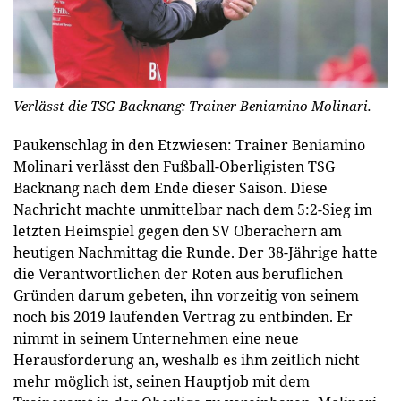
Verlässt die TSG Backnang: Trainer Beniamino Molinari.
Paukenschlag in den Etzwiesen: Trainer Beniamino
Molinari verlässt den Fußball-Oberligisten TSG
Backnang nach dem Ende dieser Saison. Diese
Nachricht machte unmittelbar nach dem 5:2-Sieg im
letzten Heimspiel gegen den SV Oberachern am
heutigen Nachmittag die Runde. Der 38-Jährige hatte
die Verantwortlichen der Roten aus beruflichen
Gründen darum gebeten, ihn vorzeitig von seinem
noch bis 2019 laufenden Vertrag zu entbinden. Er
nimmt in seinem Unternehmen eine neue
Herausforderung an, weshalb es ihm zeitlich nicht
mehr möglich ist, seinen Hauptjob mit dem