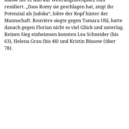
residiert. „Dass Romy sie geschlagen hat, zeigt ihr
Potenzial als Judoka“, lobte der Kopf hinter der
Mannschaft. Rouvière siegte gegen Tamara Ohl, hatte
danach gegen Florian nicht so viel Glück und unterlag.
Keinen Sieg einheimsen konnten Lea Schneider (bis
63), Helena Grau (bis 48) und Kristin Büssow (über
78).