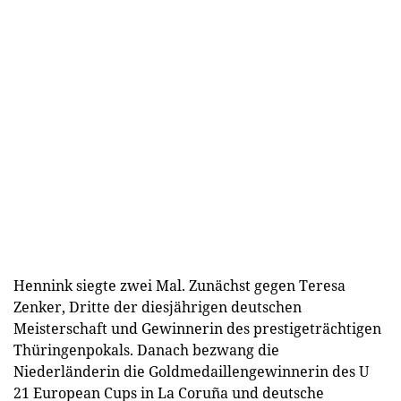
Hennink siegte zwei Mal. Zunächst gegen Teresa
Zenker, Dritte der diesjährigen deutschen
Meisterschaft und Gewinnerin des prestigeträchtigen
Thüringenpokals. Danach bezwang die
Niederländerin die Goldmedaillengewinnerin des U
21 European Cups in La Coruña und deutsche