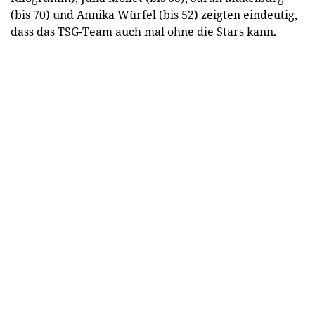
(bis 70) und Annika Würfel (bis 52) zeigten eindeutig,
dass das TSG-Team auch mal ohne die Stars kann.