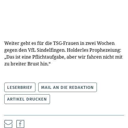
Weiter geht es für die TSG-Frauen in zwei Wochen
gegen den VfL Sindelfingen. Holderles Prophezeiung:
„Das ist eine Pflichtaufgabe, aber wir fahren nicht mit
zu breiter Brust hin.“
LESERBRIEF
MAIL AN DIE REDAKTION
ARTIKEL DRUCKEN