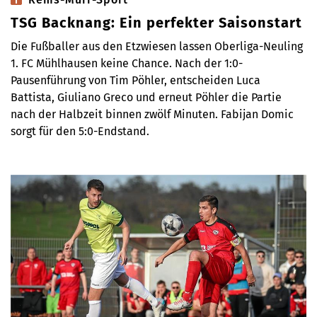
TSG Backnang: Ein perfekter Saisonstart
Die Fußballer aus den Etzwiesen lassen Oberliga-Neuling
1. FC Mühlhausen keine Chance. Nach der 1:0-
Pausenführung von Tim Pöhler, entscheiden Luca
Battista, Giuliano Greco und erneut Pöhler die Partie
nach der Halbzeit binnen zwölf Minuten. Fabijan Domic
sorgt für den 5:0-Endstand.