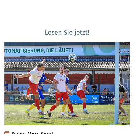
Lesen Sie jetzt!
Rems-Murr-Sport