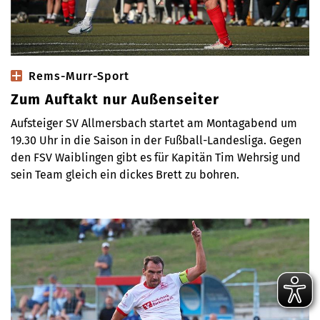
Rems-Murr-Sport
Zum Auftakt nur Außenseiter
Aufsteiger SV Allmersbach startet am Montagabend um
19.30 Uhr in die Saison in der Fußball-Landesliga. Gegen
den FSV Waiblingen gibt es für Kapitän Tim Wehrsig und
sein Team gleich ein dickes Brett zu bohren.