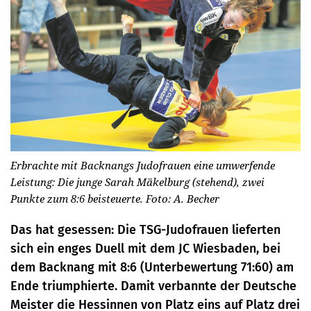
Erbrachte mit Backnangs Judofrauen eine umwerfende
Leistung: Die junge Sarah Mäkelburg (stehend), zwei
Punkte zum 8:6 beisteuerte. Foto: A. Becher
Das hat gesessen: Die TSG-Judofrauen lieferten
sich ein enges Duell mit dem JC Wiesbaden, bei
dem Backnang mit 8:6 (Unterbewertung 71:60) am
Ende triumphierte. Damit verbannte der Deutsche
Meister die Hessinnen von Platz eins auf Platz drei