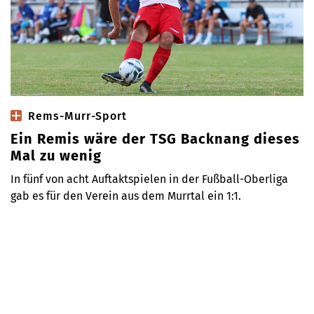
Rems-Murr-Sport
Ein Remis wäre der TSG Backnang dieses
Mal zu wenig
In fünf von acht Auftaktspielen in der Fußball-Oberliga
gab es für den Verein aus dem Murrtal ein 1:1.