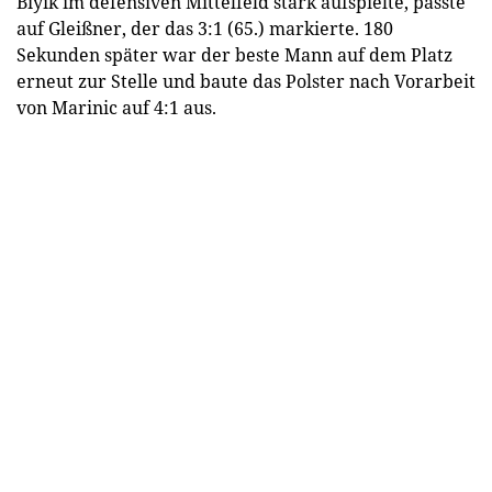
Biyik im defensiven Mittelfeld stark aufspielte, passte
auf Gleißner, der das 3:1 (65.) markierte. 180
Sekunden später war der beste Mann auf dem Platz
erneut zur Stelle und baute das Polster nach Vorarbeit
von Marinic auf 4:1 aus.