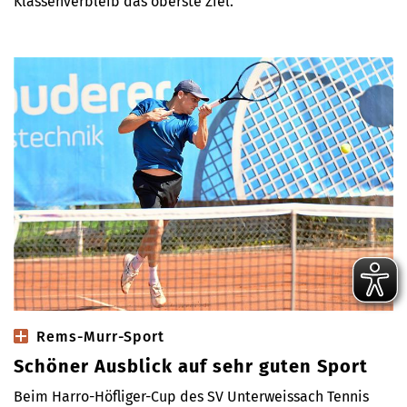
Klassenverbleib das oberste Ziel.
Rems-Murr-Sport
Schöner Ausblick auf sehr guten Sport
Beim Harro-Höfliger-Cup des SV Unterweissach Tennis