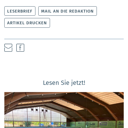
LESERBRIEF
MAIL AN DIE REDAKTION
ARTIKEL DRUCKEN
Lesen Sie jetzt!