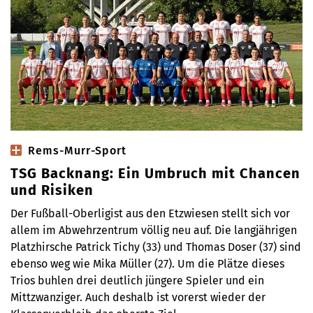
Rems-Murr-Sport
TSG Backnang: Ein Umbruch mit Chancen
und Risiken
Der Fußball-Oberligist aus den Etzwiesen stellt sich vor
allem im Abwehrzentrum völlig neu auf. Die langjährigen
Platzhirsche Patrick Tichy (33) und Thomas Doser (37) sind
ebenso weg wie Mika Müller (27). Um die Plätze dieses
Trios buhlen drei deutlich jüngere Spieler und ein
Mittzwanziger. Auch deshalb ist vorerst wieder der