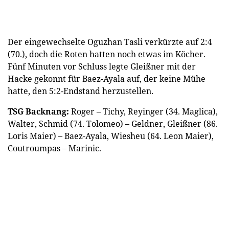
Der eingewechselte Oguzhan Tasli verkürzte auf 2:4
(70.), doch die Roten hatten noch etwas im Köcher.
Fünf Minuten vor Schluss legte Gleißner mit der
Hacke gekonnt für Baez-Ayala auf, der keine Mühe
hatte, den 5:2-Endstand herzustellen.
TSG Backnang:
Roger – Tichy, Reyinger (34. Maglica),
Walter, Schmid (74. Tolomeo) – Geldner, Gleißner (86.
Loris Maier) – Baez-Ayala, Wiesheu (64. Leon Maier),
Coutroumpas – Marinic.