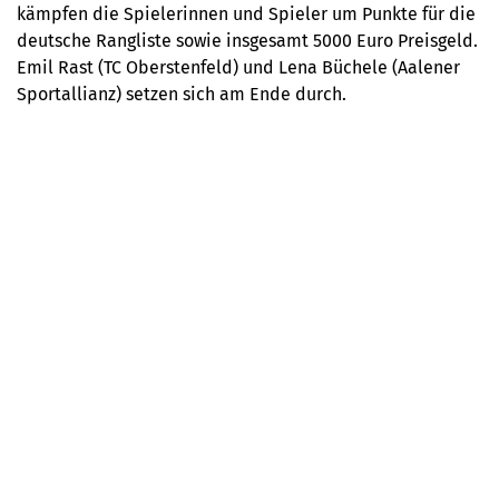
kämpfen die Spielerinnen und Spieler um Punkte für die
deutsche Rangliste sowie insgesamt 5000 Euro Preisgeld.
Emil Rast (TC Oberstenfeld) und Lena Büchele (Aalener
Sportallianz) setzen sich am Ende durch.