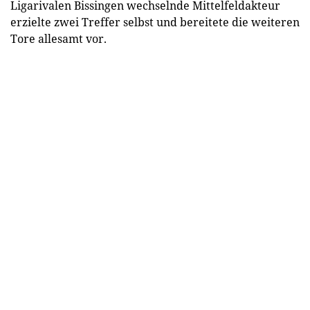
Ligarivalen Bissingen wechselnde Mittelfeldakteur
erzielte zwei Treffer selbst und bereitete die weiteren
Tore allesamt vor.