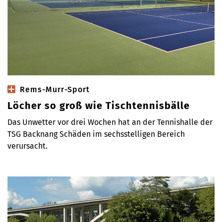
Rems-Murr-Sport
Löcher so groß wie Tischtennisbälle
Das Unwetter vor drei Wochen hat an der Tennishalle der
TSG Backnang Schäden im sechsstelligen Bereich
verursacht.