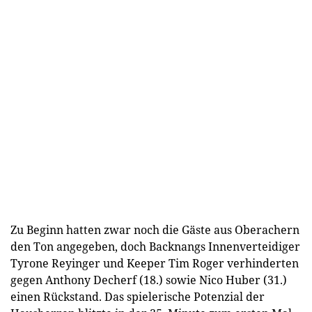
Zu Beginn hatten zwar noch die Gäste aus Oberachern
den Ton angegeben, doch Backnangs Innenverteidiger
Tyrone Reyinger und Keeper Tim Roger verhinderten
gegen Anthony Decherf (18.) sowie Nico Huber (31.)
einen Rückstand. Das spielerische Potenzial der