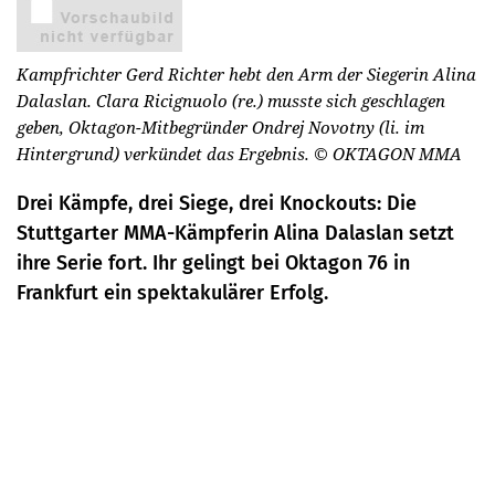
Kampfrichter Gerd Richter hebt den Arm der Siegerin Alina
Dalaslan. Clara Ricignuolo (re.) musste sich geschlagen
geben, Oktagon-Mitbegründer Ondrej Novotny (li. im
Hintergrund) verkündet das Ergebnis.
© OKTAGON MMA
Drei Kämpfe, drei Siege, drei Knockouts: Die
Stuttgarter MMA-Kämpferin Alina Dalaslan setzt
ihre Serie fort. Ihr gelingt bei Oktagon 76 in
Frankfurt ein spektakulärer Erfolg.