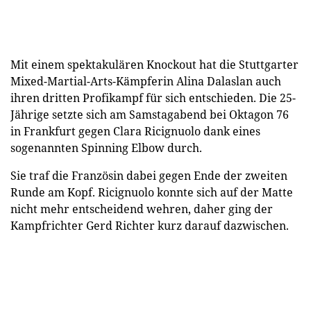
Mit einem spektakulären Knockout hat die Stuttgarter
Mixed-Martial-Arts-Kämpferin Alina Dalaslan auch
ihren dritten Profikampf für sich entschieden. Die 25-
Jährige setzte sich am Samstagabend bei Oktagon 76
in Frankfurt gegen Clara Ricignuolo dank eines
sogenannten Spinning Elbow durch.
Sie traf die Französin dabei gegen Ende der zweiten
Runde am Kopf. Ricignuolo konnte sich auf der Matte
nicht mehr entscheidend wehren, daher ging der
Kampfrichter Gerd Richter kurz darauf dazwischen.