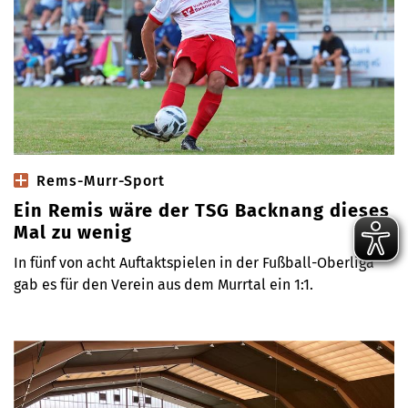
Rems-Murr-Sport
Ein Remis wäre der TSG Backnang dieses
Mal zu wenig
In fünf von acht Auftaktspielen in der Fußball-Oberliga
gab es für den Verein aus dem Murrtal ein 1:1.