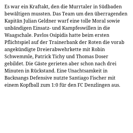
Es war ein Kraftakt, den die Murrtaler in Südbaden
bewältigen mussten. Das Team um den überragenden
Kapitän Julian Geldner warf eine tolle Moral sowie
unbändigen Einsatz- und Kampfeswillen in die
Waagschale. Pavlos Osipidis hatte beim ersten
Pflichtspiel auf der Trainerbank der Roten die vorab
angekündigte Dreierabwehrkette mit Robin
Schwemmle, Patrick Tichy und Thomas Doser
gebildet. Die Gäste gerieten aber schon nach drei
Minuten in Rückstand. Eine Unachtsamkeit in
Backnangs Defensive nutzte Santiago Fischer mit
einem Kopfball zum 1:0 für den FC Denzlingen aus.