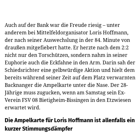
Auch auf der Bank war die Freude riesig – unter
anderem bei Mittelfeldorganisator Loris Hoffmann,
der nach seiner Auswechslung in der 84. Minute von
draußen mitgefiebert hatte. Er herzte nach dem 2:2
nicht nur den Torschützen, sondern nahm in seiner
Euphorie auch die Eckfahne in den Arm. Darin sah der
Schiedsrichter eine gelbwürdige Aktion und hielt dem
bereits während seiner Zeit auf dem Platz verwarnten
Backnanger die Ampelkarte unter die Nase. Der 28-
Jährige muss zugucken, wenn am Samstag sein Ex-
Verein FSV 08 Bietigheim-Bissingen in den Etzwiesen
erwartet wird.
Die Ampelkarte für Loris Hoffmann ist allenfalls ein
kurzer Stimmungsdämpfer