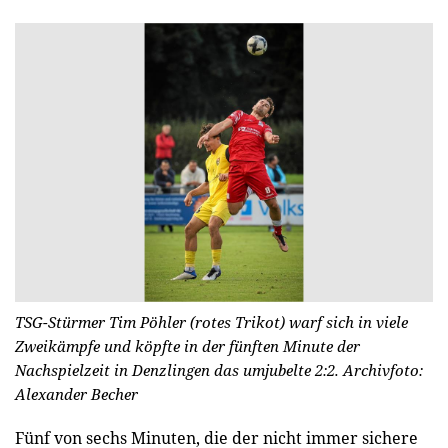
TSG-Stürmer Tim Pöhler (rotes Trikot) warf sich in viele
Zweikämpfe und köpfte in der fünften Minute der
Nachspielzeit in Denzlingen das umjubelte 2:2.
Archivfoto:
Alexander Becher
Fünf von sechs Minuten, die der nicht immer sichere