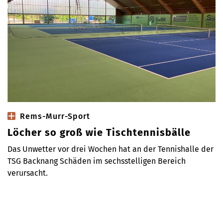
Rems-Murr-Sport
Löcher so groß wie Tischtennisbälle
Das Unwetter vor drei Wochen hat an der Tennishalle der
TSG Backnang Schäden im sechsstelligen Bereich
verursacht.