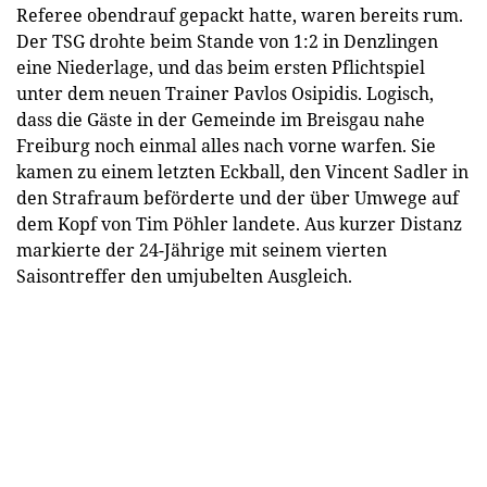
Referee obendrauf gepackt hatte, waren bereits rum.
Der TSG drohte beim Stande von 1:2 in Denzlingen
eine Niederlage, und das beim ersten Pflichtspiel
unter dem neuen Trainer Pavlos Osipidis. Logisch,
dass die Gäste in der Gemeinde im Breisgau nahe
Freiburg noch einmal alles nach vorne warfen. Sie
kamen zu einem letzten Eckball, den Vincent Sadler in
den Strafraum beförderte und der über Umwege auf
dem Kopf von Tim Pöhler landete. Aus kurzer Distanz
markierte der 24-Jährige mit seinem vierten
Saisontreffer den umjubelten Ausgleich.