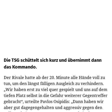
Die TSG schüttelt sich kurz und übernimmt dann
das Kommando.
Der Rivale hatte ab der 20. Minute alle Hände voll zu
tun, um den längst fälligen Ausgleich zu verhindern.
„Wir haben erst zu viel quer gespielt und uns auf dem
tiefen Platz selbst in die Gefahr weiterer Gegentreffer
gebracht“, urteilte Pavlos Osipidis: „Dann haben wir
aber gut dagegengehalten und aggressiv gegen den