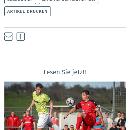
ARTIKEL DRUCKEN
Lesen Sie jetzt!