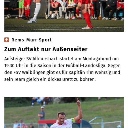
Rems-Murr-Sport
Zum Auftakt nur Außenseiter
Aufsteiger SV Allmersbach startet am Montagabend um
19.30 Uhr in die Saison in der Fußball-Landesliga. Gegen
den FSV Waiblingen gibt es für Kapitän Tim Wehrsig und
sein Team gleich ein dickes Brett zu bohren.