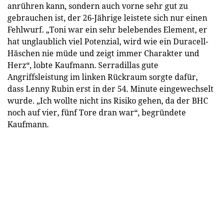
anrühren kann, sondern auch vorne sehr gut zu
gebrauchen ist, der 26-Jährige leistete sich nur einen
Fehlwurf. „Toni war ein sehr belebendes Element, er
hat unglaublich viel Potenzial, wird wie ein Duracell-
Häschen nie müde und zeigt immer Charakter und
Herz“, lobte Kaufmann. Serradillas gute
Angriffsleistung im linken Rückraum sorgte dafür,
dass Lenny Rubin erst in der 54. Minute eingewechselt
wurde. „Ich wollte nicht ins Risiko gehen, da der BHC
noch auf vier, fünf Tore dran war“, begründete
Kaufmann.