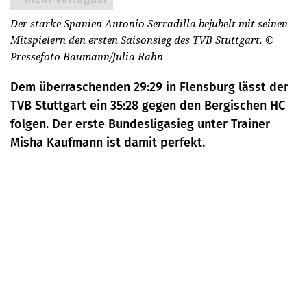
Der starke Spanien Antonio Serradilla bejubelt mit seinen
Mitspielern den ersten Saisonsieg des TVB Stuttgart.
©
Pressefoto Baumann/Julia Rahn
Dem überraschenden 29:29 in Flensburg lässt der
TVB Stuttgart ein 35:28 gegen den Bergischen HC
folgen. Der erste Bundesligasieg unter Trainer
Misha Kaufmann ist damit perfekt.