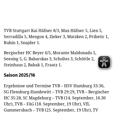
TVB Stuttgart Kai Häfner 8/3, Max Häfner 5, Lien 5,
Serradilla 5, Mengon 4, Zieker 3, Matzken 2, Pribetic 1,
Rubin 1, Snajder 1.
Bergischer HC Beyer 6/5, Morante Maldonado 5,
Seesing 5, G. Babarskas 3, Scholtes 3, Schöttle 2,
Steinhaus 2, Babak 1, Fraatz 1.
Saison 2025/16
Ergebnisse und Termine TVB – HSV Hamburg 33:36,
SG Flensburg-Handewitt – TVB 29:29, TVB – Bergischer
HC 35:28, SC Magdeburg – TVB (14. September, 16.30
Uhr), TVB – FAG (18. September, 19 Uhr), VfL
Gummersbach – TVB (25. September, 19 Uhr), TV