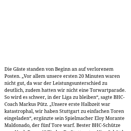
Die Gäste standen von Beginn an auf verlorenem
Posten. „Vor allem unsere ersten 20 Minuten waren
nicht gut, da war der Leistungsunterschied zu
deutlich, zudem hatten wir nicht eine Torwartparade.
So wird es schwer, in der Liga zu bleiben“, sagte BHC-
Coach Markus Pütz. „Unsere erste Halbzeit war
katastrophal, wir haben Stuttgart zu einfachen Toren
eingeladen“, ergänzte sein Spielmacher Eloy Morante
Maldonado, der fünf Tore warf. Bester BHC-Schütze