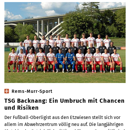
Rems-Murr-Sport
TSG Backnang: Ein Umbruch mit Chancen
und Risiken
Der Fußball-Oberligist aus den Etzwiesen stellt sich vor
allem im Abwehrzentrum völlig neu auf. Die langjährigen