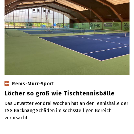
Rems-Murr-Sport
Löcher so groß wie Tischtennisbälle
Das Unwetter vor drei Wochen hat an der Tennishalle der
TSG Backnang Schäden im sechsstelligen Bereich
verursacht.