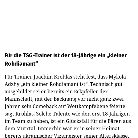
Für die TSG-Trainer ist der 18-Jährige ein „kleiner
Rohdiamant“
Für Trainer Joachim Krohlas steht fest, dass Mykola
Adzhy „ein kleiner Rohdiamant ist“. Technisch gut
ausgebildet sei er bereits ein Eckpfeiler der
Mannschaft, mit der Backnang vor nicht ganz zwei
Jahren sein Comeback auf Wettkampfebene feierte,
sagt Krohlas. Solche Talente wie den erst 18-Jährigen
im Team zu haben, ist ein Glücksfall für die Bären aus
dem Murrtal. Immerhin war er in seiner Heimat
bereits ukrainischer Vizemeister seiner Altersklasse.