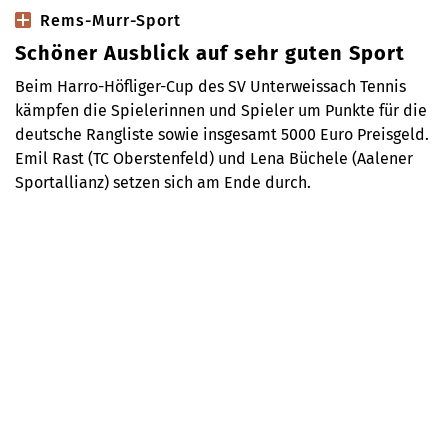
Rems-Murr-Sport
Schöner Ausblick auf sehr guten Sport
Beim Harro-Höfliger-Cup des SV Unterweissach Tennis
kämpfen die Spielerinnen und Spieler um Punkte für die
deutsche Rangliste sowie insgesamt 5000 Euro Preisgeld.
Emil Rast (TC Oberstenfeld) und Lena Büchele (Aalener
Sportallianz) setzen sich am Ende durch.