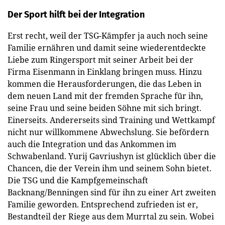
Der Sport hilft bei der Integration
Erst recht, weil der TSG-Kämpfer ja auch noch seine
Familie ernähren und damit seine wiederentdeckte
Liebe zum Ringersport mit seiner Arbeit bei der
Firma Eisenmann in Einklang bringen muss. Hinzu
kommen die Herausforderungen, die das Leben in
dem neuen Land mit der fremden Sprache für ihn,
seine Frau und seine beiden Söhne mit sich bringt.
Einerseits. Andererseits sind Training und Wettkampf
nicht nur willkommene Abwechslung. Sie befördern
auch die Integration und das Ankommen im
Schwabenland. Yurij Gavriushyn ist glücklich über die
Chancen, die der Verein ihm und seinem Sohn bietet.
Die TSG und die Kampfgemeinschaft
Backnang/Benningen sind für ihn zu einer Art zweiten
Familie geworden. Entsprechend zufrieden ist er,
Bestandteil der Riege aus dem Murrtal zu sein. Wobei