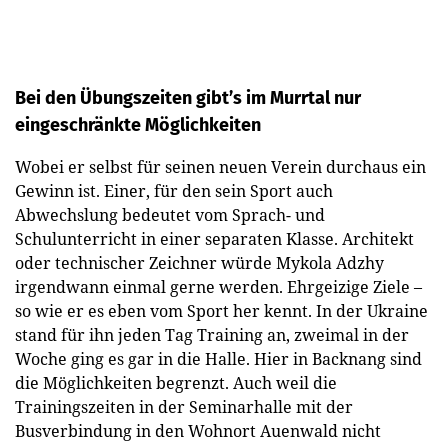
Bei den Übungszeiten gibt’s im Murrtal nur
eingeschränkte Möglichkeiten
Wobei er selbst für seinen neuen Verein durchaus ein
Gewinn ist. Einer, für den sein Sport auch
Abwechslung bedeutet vom Sprach- und
Schulunterricht in einer separaten Klasse. Architekt
oder technischer Zeichner würde Mykola Adzhy
irgendwann einmal gerne werden. Ehrgeizige Ziele –
so wie er es eben vom Sport her kennt. In der Ukraine
stand für ihn jeden Tag Training an, zweimal in der
Woche ging es gar in die Halle. Hier in Backnang sind
die Möglichkeiten begrenzt. Auch weil die
Trainingszeiten in der Seminarhalle mit der
Busverbindung in den Wohnort Auenwald nicht