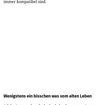
immer kompatibel sind.
Wenigstens ein bisschen was vom alten Leben