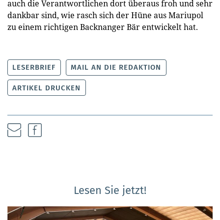
auch die Verantwortlichen dort überaus froh und sehr
dankbar sind, wie rasch sich der Hüne aus Mariupol
zu einem richtigen Backnanger Bär entwickelt hat.
LESERBRIEF
MAIL AN DIE REDAKTION
ARTIKEL DRUCKEN
Lesen Sie jetzt!