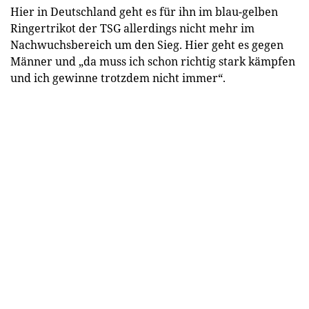
Hier in Deutschland geht es für ihn im blau-gelben
Ringertrikot der TSG allerdings nicht mehr im
Nachwuchsbereich um den Sieg. Hier geht es gegen
Männer und „da muss ich schon richtig stark kämpfen
und ich gewinne trotzdem nicht immer“.