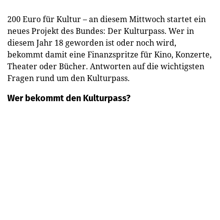
200 Euro für Kultur – an diesem Mittwoch startet ein
neues Projekt des Bundes: Der Kulturpass. Wer in
diesem Jahr 18 geworden ist oder noch wird,
bekommt damit eine Finanzspritze für Kino, Konzerte,
Theater oder Bücher. Antworten auf die wichtigsten
Fragen rund um den Kulturpass.
Wer bekommt den Kulturpass?