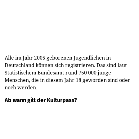
Alle im Jahr 2005 geborenen Jugendlichen in
Deutschland können sich registrieren. Das sind laut
Statistischem Bundesamt rund 750 000 junge
Menschen, die in diesem Jahr 18 geworden sind oder
noch werden.
Ab wann gilt der Kulturpass?