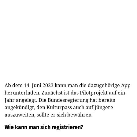
Ab dem 14. Juni 2023 kann man die dazugehörige App
herunterladen. Zunächst ist das Pilotprojekt auf ein
Jahr angelegt. Die Bundesregierung hat bereits
angekündigt, den Kulturpass auch auf Jüngere
auszuweiten, sollte er sich bewähren.
Wie kann man sich registrieren?