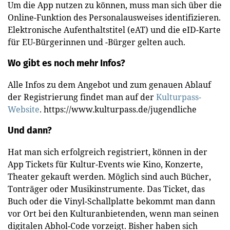
Um die App nutzen zu können, muss man sich über die
Online-Funktion des Personalausweises identifizieren.
Elektronische Aufenthaltstitel (eAT) und die eID-Karte
für EU-Bürgerinnen und -Bürger gelten auch.
Wo gibt es noch mehr Infos?
Alle Infos zu dem Angebot und zum genauen Ablauf
der Registrierung findet man auf der
Kulturpass-
Website
. https://www.kulturpass.de/jugendliche
Und dann?
Hat man sich erfolgreich registriert, können in der
App Tickets für Kultur-Events wie Kino, Konzerte,
Theater gekauft werden. Möglich sind auch Bücher,
Tonträger oder Musikinstrumente. Das Ticket, das
Buch oder die Vinyl-Schallplatte bekommt man dann
vor Ort bei den Kulturanbietenden, wenn man seinen
digitalen Abhol-Code vorzeigt. Bisher haben sich