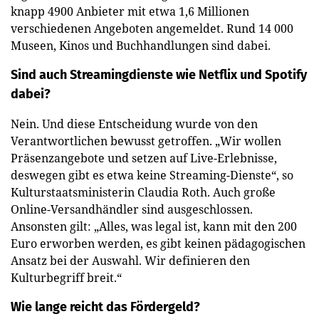
knapp 4900 Anbieter mit etwa 1,6 Millionen
verschiedenen Angeboten angemeldet. Rund 14 000
Museen, Kinos und Buchhandlungen sind dabei.
Sind auch Streamingdienste wie Netflix und Spotify
dabei?
Nein. Und diese Entscheidung wurde von den
Verantwortlichen bewusst getroffen. „Wir wollen
Präsenzangebote und setzen auf Live-Erlebnisse,
deswegen gibt es etwa keine Streaming-Dienste“, so
Kulturstaatsministerin Claudia Roth. Auch große
Online-Versandhändler sind ausgeschlossen.
Ansonsten gilt: „Alles, was legal ist, kann mit den 200
Euro erworben werden, es gibt keinen pädagogischen
Ansatz bei der Auswahl. Wir definieren den
Kulturbegriff breit.“
Wie lange reicht das Fördergeld?