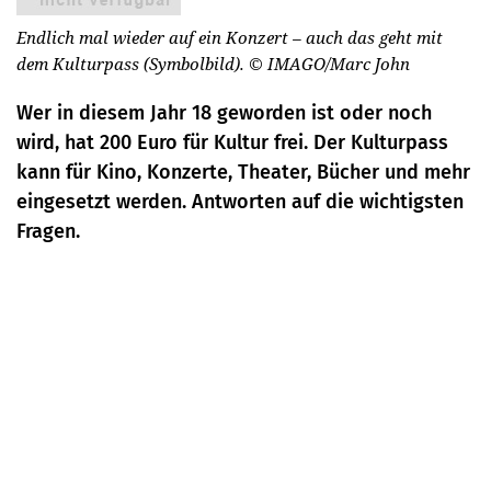
Endlich mal wieder auf ein Konzert – auch das geht mit
dem Kulturpass (Symbolbild).
© IMAGO/Marc John
Wer in diesem Jahr 18 geworden ist oder noch
wird, hat 200 Euro für Kultur frei. Der Kulturpass
kann für Kino, Konzerte, Theater, Bücher und mehr
eingesetzt werden. Antworten auf die wichtigsten
Fragen.