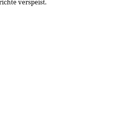
ichte verspeist.