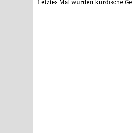
Letztes Mal wurden kurdische Ger