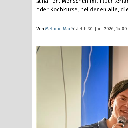
schaffen. Menschen mit Fluchterfa
oder Kochkurse, bei denen alle, d
Von
Melanie Maier
Erstellt:
30. Juni 2026, 14:00