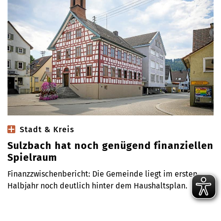
Stadt & Kreis
Sulzbach hat noch genügend finanziellen
Spielraum
Finanzzwischenbericht: Die Gemeinde liegt im ersten
Halbjahr noch deutlich hinter dem Haushaltsplan.