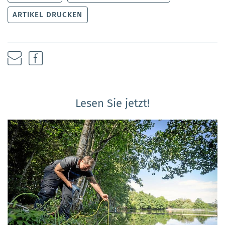
ARTIKEL DRUCKEN
Lesen Sie jetzt!