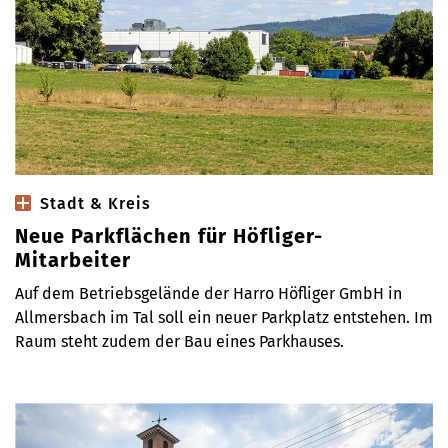
Stadt & Kreis
Neue Parkflächen für Höfliger-
Mitarbeiter
Auf dem Betriebsgelände der Harro Höfliger GmbH in
Allmersbach im Tal soll ein neuer Parkplatz entstehen. Im
Raum steht zudem der Bau eines Parkhauses.