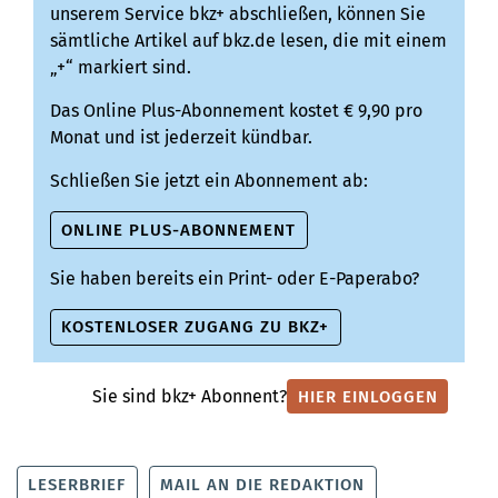
unserem Service bkz+ abschließen, können Sie
sämtliche Artikel auf bkz.de lesen, die mit einem
„+“ markiert sind.
Das Online Plus-Abonnement kostet € 9,90 pro
Monat und ist jederzeit kündbar.
Schließen Sie jetzt ein Abonnement ab:
ONLINE PLUS-ABONNEMENT
Sie haben bereits ein Print- oder E-Paperabo?
KOSTENLOSER ZUGANG ZU BKZ+
Sie sind bkz+ Abonnent?
HIER EINLOGGEN
LESERBRIEF
MAIL AN DIE REDAKTION