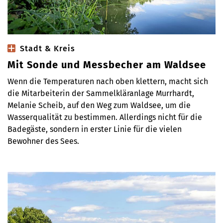
Stadt & Kreis
Mit Sonde und Messbecher am Waldsee
Wenn die Temperaturen nach oben klettern, macht sich
die Mitarbeiterin der Sammelkläranlage Murrhardt,
Melanie Scheib, auf den Weg zum Waldsee, um die
Wasserqualität zu bestimmen. Allerdings nicht für die
Badegäste, sondern in erster Linie für die vielen
Bewohner des Sees.