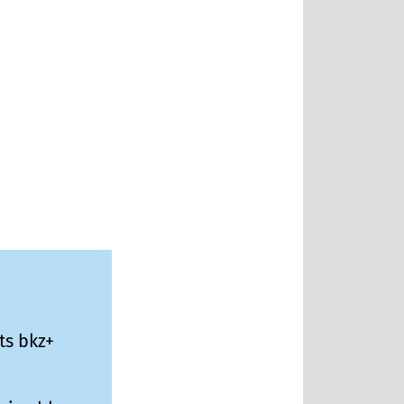
ts bkz+