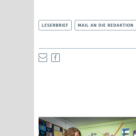
LESERBRIEF
MAIL AN DIE REDAKTION