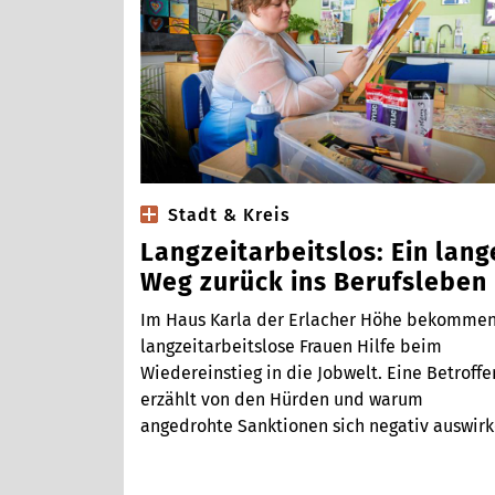
Stadt & Kreis
Langzeitarbeitslos: Ein lang
Weg zurück ins Berufsleben
Im Haus Karla der Erlacher Höhe bekomme
langzeitarbeitslose Frauen Hilfe beim
Wiedereinstieg in die Jobwelt. Eine Betroff
erzählt von den Hürden und warum
angedrohte Sanktionen sich negativ auswirk