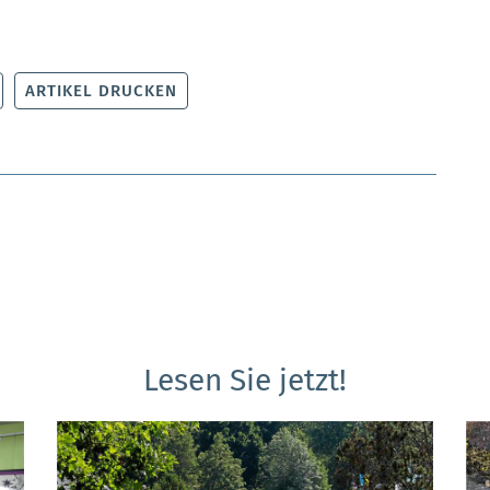
ARTIKEL DRUCKEN
Lesen Sie jetzt!