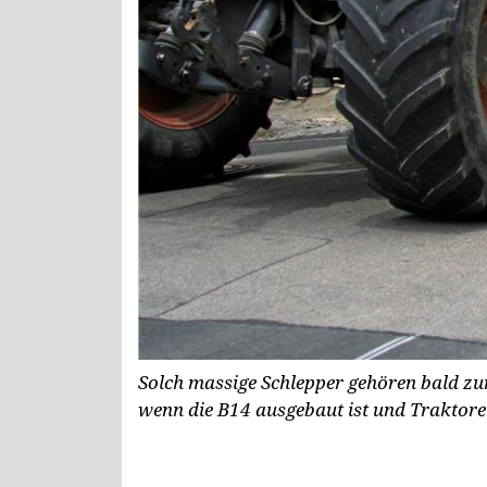
Solch massige Schlepper gehören bald zu
wenn die B14 ausgebaut ist und Traktoren