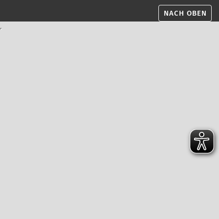
NACH OBEN