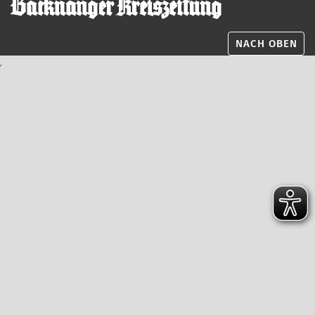
NACH OBEN