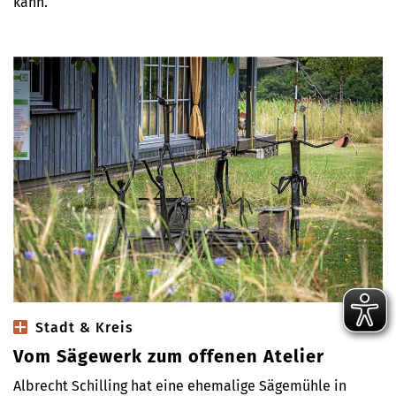
kann.
Stadt & Kreis
Vom Sägewerk zum offenen Atelier
Albrecht Schilling hat eine ehemalige Sägemühle in