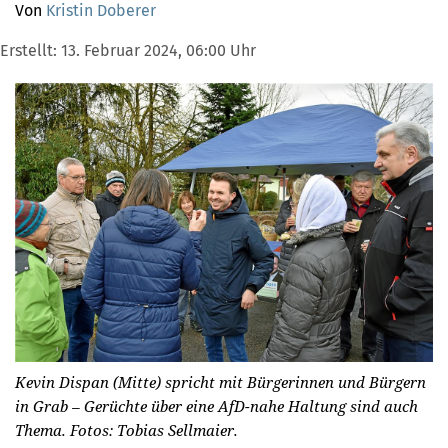
Von
Kristin Doberer
Erstellt:
13. Februar 2024, 06:00 Uhr
Kevin Dispan (Mitte) spricht mit Bürgerinnen und Bürgern
in Grab – Gerüchte über eine AfD-nahe Haltung sind auch
Thema.
Fotos: Tobias Sellmaier.