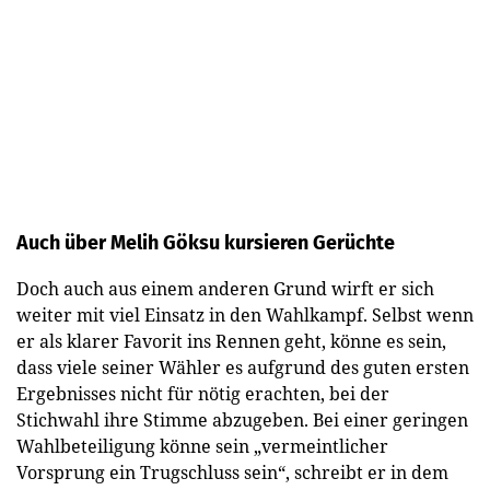
Auch über Melih Göksu kursieren Gerüchte
Doch auch aus einem anderen Grund wirft er sich
weiter mit viel Einsatz in den Wahlkampf. Selbst wenn
er als klarer Favorit ins Rennen geht, könne es sein,
dass viele seiner Wähler es aufgrund des guten ersten
Ergebnisses nicht für nötig erachten, bei der
Stichwahl ihre Stimme abzugeben. Bei einer geringen
Wahlbeteiligung könne sein „vermeintlicher
Vorsprung ein Trugschluss sein“, schreibt er in dem