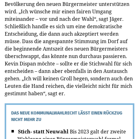
Bevölkerung den neuen Bürgermeister unterstützen
wird. „Ich wünsche mir einen fairen Umgang
miteinander – vor und nach der Wahl“, sagt Jäger.
Schließlich handle es sich um eine demokratische
Entscheidung, die dann auch akzeptiert werden
müsse. Dass die angespannte Stimmung im Dorf auf
die beginnende Amtszeit des neuen Bürgermeisters
überschwappt, das könnte nun durchaus passieren.
Kevin Dispan möchte – sollte er die Stichwahl für sich
entscheiden – dann aber ebenfalls in den Austausch
gehen. „Ich will keinen Groll hegen, sondern auch den
Leuten die Hand reichen, die vielleicht nicht für mich
gestimmt haben“, sagt er.
DAS NEUE KOMMUNALWAHLRECHT LÄSST EINEN RÜCKZUG
NICHT MEHR ZU
Stich- statt Neuwahl
Bis 2023 galt der zweite