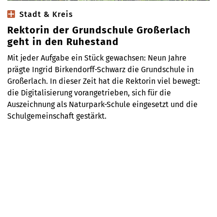
Stadt & Kreis
Rektorin der Grundschule Großerlach
geht in den Ruhestand
Mit jeder Aufgabe ein Stück gewachsen: Neun Jahre
prägte Ingrid Birkendorff-Schwarz die Grundschule in
Großerlach. In dieser Zeit hat die Rektorin viel bewegt:
die Digitalisierung vorangetrieben, sich für die
Auszeichnung als Naturpark-Schule eingesetzt und die
Schulgemeinschaft gestärkt.