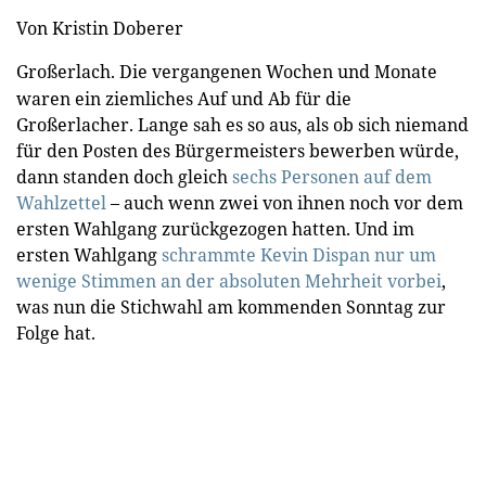
Von Kristin Doberer
Großerlach.
Die vergangenen Wochen und Monate
waren ein ziemliches Auf und Ab für die
Großerlacher. Lange sah es so aus, als ob sich niemand
für den Posten des Bürgermeisters bewerben würde,
dann standen doch gleich
sechs Personen auf dem
Wahlzettel
– auch wenn zwei von ihnen noch vor dem
ersten Wahlgang zurückgezogen hatten. Und im
ersten Wahlgang
schrammte Kevin Dispan nur um
wenige Stimmen an der absoluten Mehrheit vorbei
,
was nun die Stichwahl am kommenden Sonntag zur
Folge hat.