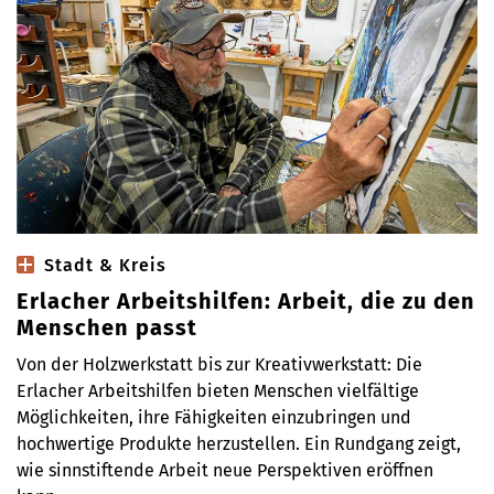
Stadt & Kreis
Erlacher Arbeitshilfen: Arbeit, die zu den
Menschen passt
Von der Holzwerkstatt bis zur Kreativwerkstatt: Die
Erlacher Arbeitshilfen bieten Menschen vielfältige
Möglichkeiten, ihre Fähigkeiten einzubringen und
hochwertige Produkte herzustellen. Ein Rundgang zeigt,
wie sinnstiftende Arbeit neue Perspektiven eröffnen