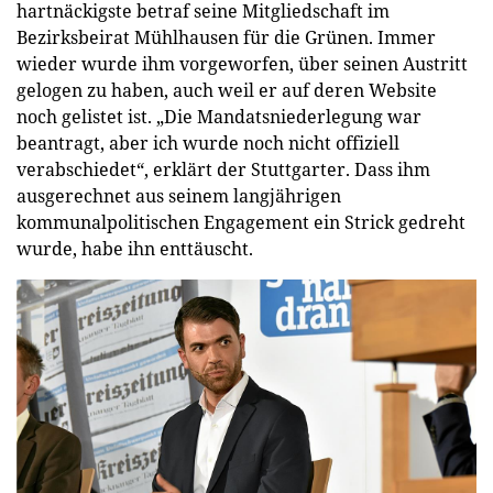
hartnäckigste betraf seine Mitgliedschaft im
Bezirksbeirat Mühlhausen für die Grünen. Immer
wieder wurde ihm vorgeworfen, über seinen Austritt
gelogen zu haben, auch weil er auf deren Website
noch gelistet ist. „Die Mandatsniederlegung war
beantragt, aber ich wurde noch nicht offiziell
verabschiedet“, erklärt der Stuttgarter. Dass ihm
ausgerechnet aus seinem langjährigen
kommunalpolitischen Engagement ein Strick gedreht
wurde, habe ihn enttäuscht.