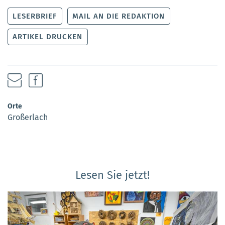
LESERBRIEF
MAIL AN DIE REDAKTION
ARTIKEL DRUCKEN
Orte
Großerlach
Lesen Sie jetzt!