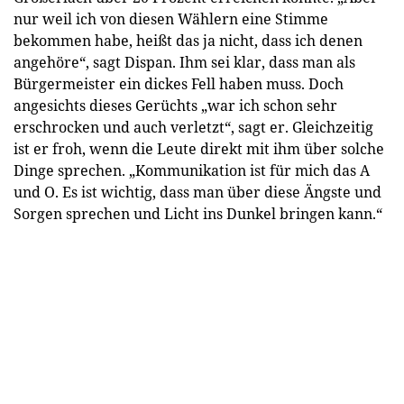
nur weil ich von diesen Wählern eine Stimme
bekommen habe, heißt das ja nicht, dass ich denen
angehöre“, sagt Dispan. Ihm sei klar, dass man als
Bürgermeister ein dickes Fell haben muss. Doch
angesichts dieses Gerüchts „war ich schon sehr
erschrocken und auch verletzt“, sagt er. Gleichzeitig
ist er froh, wenn die Leute direkt mit ihm über solche
Dinge sprechen. „Kommunikation ist für mich das A
und O. Es ist wichtig, dass man über diese Ängste und
Sorgen sprechen und Licht ins Dunkel bringen kann.“