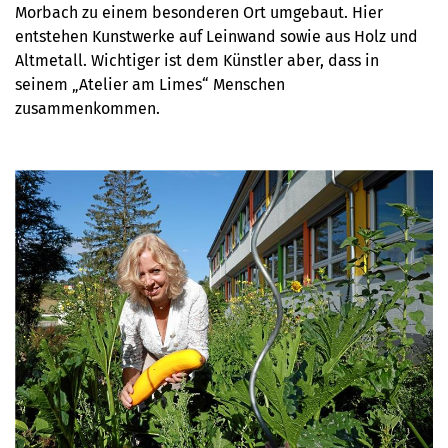
Morbach zu einem besonderen Ort umgebaut. Hier
entstehen Kunstwerke auf Leinwand sowie aus Holz und
Altmetall. Wichtiger ist dem Künstler aber, dass in
seinem „Atelier am Limes“ Menschen
zusammenkommen.