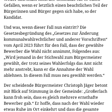
Gefallen, wenn er letztlich einen beachtlichen Teil der
Bürgerinnen und Bürger gegen sich habe, so der
Kandidat.
Und was, wenn dieser Fall nun eintritt? Die
Gesetzesbegründung des „Gesetzes zur Änderung
kommunalwahlrechtlicher und anderer Vorschriften“
vom April 2023 führt für den Fall, dass der gewählte
Bewerber die Wahl nicht annimmt, Folgendes aus:
„Wird jemand in der Stichwahl zum Bürgermeister
gewählt, der trotz seines Wahlerfolgs das Amt nicht
mehr anstrebt, kann er die Annahme der Wahl
ablehnen. In diesem Fall muss neu gewählt werden.“
Der scheidende Bürgermeister Christoph Jäger betont
mit Blick auf Stimmung in der Gemeinde: „Großerlach
kann froh sein, dass es gleich mehrere ernsthafte
Bewerber gab.“ Er hoffe, dass nach der Wahl wieder
etwas Ruhe im Ort einkehrt und dass die gesamte