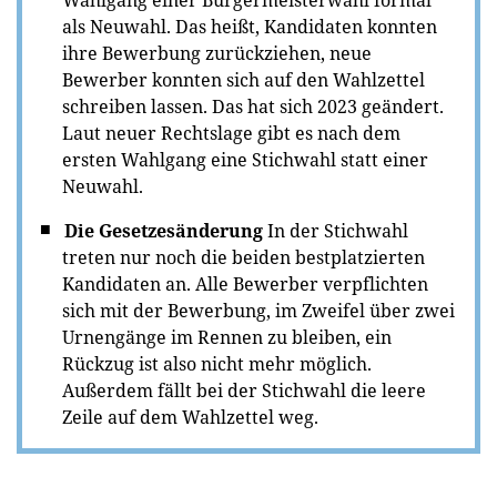
Wahlgang einer Bürgermeisterwahl formal
als Neuwahl. Das heißt, Kandidaten konnten
ihre Bewerbung zurückziehen, neue
Bewerber konnten sich auf den Wahlzettel
schreiben lassen. Das hat sich 2023 geändert.
Laut neuer Rechtslage gibt es nach dem
ersten Wahlgang eine Stichwahl statt einer
Neuwahl.
Die Gesetzesänderung
In der Stichwahl
treten nur noch die beiden bestplatzierten
Kandidaten an. Alle Bewerber verpflichten
sich mit der Bewerbung, im Zweifel über zwei
Urnengänge im Rennen zu bleiben, ein
Rückzug ist also nicht mehr möglich.
Außerdem fällt bei der Stichwahl die leere
Zeile auf dem Wahlzettel weg.