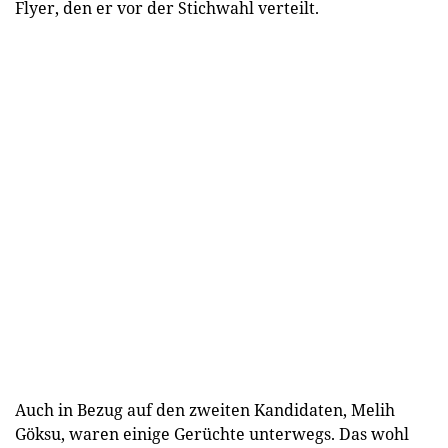
Flyer, den er vor der Stichwahl verteilt.
Auch in Bezug auf den zweiten Kandidaten, Melih
Göksu, waren einige Gerüchte unterwegs. Das wohl