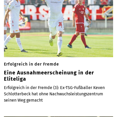
Erfolgreich in der Fremde
Eine Ausnahmeerscheinung in der
Eliteliga
Erfolgreich in der Fremde (3): Ex-TSG-Fußballer Keven
Schlotterbeck hat ohne Nachwuchsleistungszentrum
seinen Weg gemacht