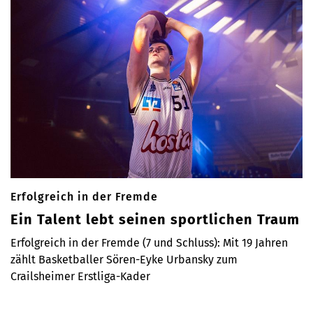
Erfolgreich in der Fremde
Ein Talent lebt seinen sportlichen Traum
Erfolgreich in der Fremde (7 und Schluss): Mit 19 Jahren
zählt Basketballer Sören-Eyke Urbansky zum
Crailsheimer Erstliga-Kader