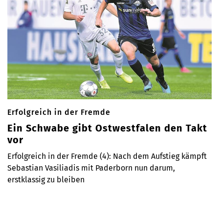
Erfolgreich in der Fremde
Ein Schwabe gibt Ostwestfalen den Takt
vor
Erfolgreich in der Fremde (4): Nach dem Aufstieg kämpft
Sebastian Vasiliadis mit Paderborn nun darum,
erstklassig zu bleiben