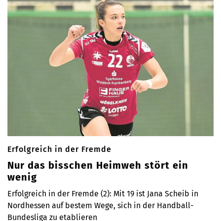
Erfolgreich in der Fremde
Nur das bisschen Heimweh stört ein
wenig
Erfolgreich in der Fremde (2): Mit 19 ist Jana Scheib in
Nordhessen auf bestem Wege, sich in der Handball-
Bundesliga zu etablieren