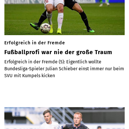
Erfolgreich in der Fremde
Fußballprofi war nie der große Traum
Erfolgreich in der Fremde (5): Eigentlich wollte
Bundesliga-Spieler Julian Schieber einst immer nur beim
SVU mit Kumpels kicken