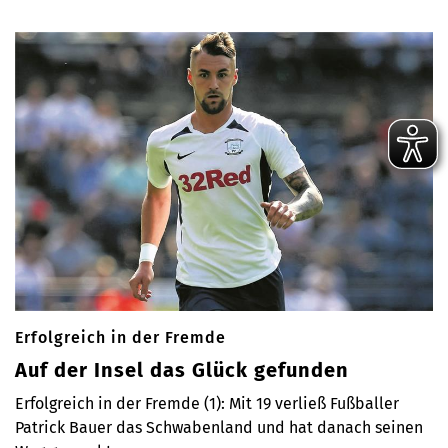
Erfolgreich in der Fremde
Auf der Insel das Glück gefunden
Erfolgreich in der Fremde (1): Mit 19 verließ Fußballer
Patrick Bauer das Schwabenland und hat danach seinen