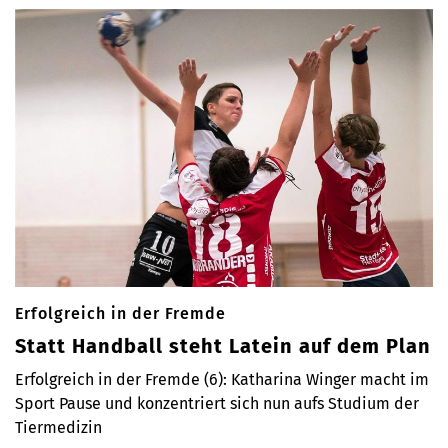
Erfolgreich in der Fremde
Statt Handball steht Latein auf dem Plan
Erfolgreich in der Fremde (6): Katharina Winger macht im
Sport Pause und konzentriert sich nun aufs Studium der
Tiermedizin