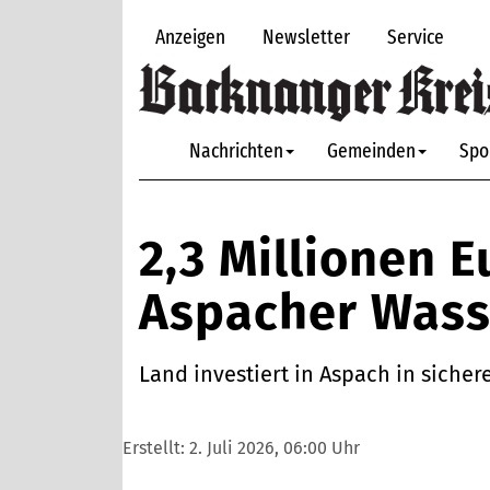
Anzeigen
Newsletter
Service
Nachrichten
Gemeinden
Spo
2,3 Millionen 
Aspacher Wass
Land investiert in Aspach in siche
Erstellt:
2. Juli 2026, 06:00 Uhr