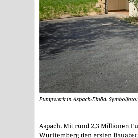
Pumpwerk in Aspach-Einöd.
Symbolfoto:
Aspach.
Mit rund 2,3 Millionen Eu
Württemberg den ersten Bauabsc