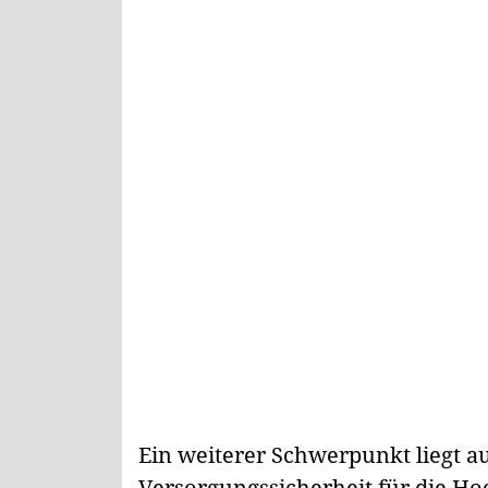
Ein weiterer Schwerpunkt liegt a
Versorgungssicherheit für die H