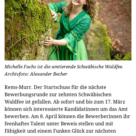
Michelle Fuchs ist die amtierende Schwäbische Waldfee.
Archivfoto: Alexander Becher
Rems-Murr.
Der Startschuss für die nächste
Bewerbungsrunde zur zehnten Schwäbischen
Waldfee ist gefallen. Ab sofort und bis zum 17. März
können sich interessierte Kandidatinnen um das Amt
bewerben. Am 8. April können die Bewerberinnen ihr
feenhaftes Talent unter Beweis stellen und mit
Fähigkeit und einem Funken Glück zur nächsten