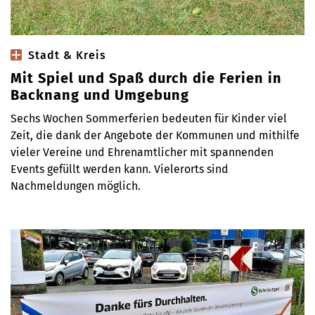
Stadt & Kreis
Mit Spiel und Spaß durch die Ferien in
Backnang und Umgebung
Sechs Wochen Sommerferien bedeuten für Kinder viel
Zeit, die dank der Angebote der Kommunen und mithilfe
vieler Vereine und Ehrenamtlicher mit spannenden
Events gefüllt werden kann. Vielerorts sind
Nachmeldungen möglich.