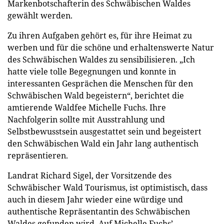
Markenbotschafterin des Schwäbischen Waldes
gewählt werden.
Zu ihren Aufgaben gehört es, für ihre Heimat zu
werben und für die schöne und erhaltenswerte Natur
des Schwäbischen Waldes zu sensibilisieren. „Ich
hatte viele tolle Begegnungen und konnte in
interessanten Gesprächen die Menschen für den
Schwäbischen Wald begeistern“, berichtet die
amtierende Waldfee Michelle Fuchs. Ihre
Nachfolgerin sollte mit Ausstrahlung und
Selbstbewusstsein ausgestattet sein und begeistert
den Schwäbischen Wald ein Jahr lang authentisch
repräsentieren.
Landrat Richard Sigel, der Vorsitzende des
Schwäbischer Wald Tourismus, ist optimistisch, dass
auch in diesem Jahr wieder eine würdige und
authentische Repräsentantin des Schwäbischen
Waldes gefunden wird. Auf Michelle Fuchs’