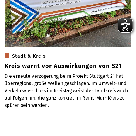
Stadt & Kreis
Kreis warnt vor Auswirkungen von S21
Die erneute Verzögerung beim Projekt Stuttgart 21 hat
überregional große Wellen geschlagen. Im Umwelt- und
Verkehrsausschuss im Kreistag weist der Landkreis auch
auf Folgen hin, die ganz konkret im Rems-Murr-Kreis zu
spüren sein werden.