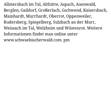
Allmersbach im Tal, Althütte, Aspach, Auenwald,
Berglen, Gaildorf, Großerlach, Gschwend, Kaisersbach,
Mainhardt, Murrhardt, Oberrot, Oppenweiler,
Rudersberg, Spiegelberg, Sulzbach an der Murr,
Weissach im Tal, Welzheim und Wüstenrot. Weitere
Informationen findet man online unter
www.schwaebischerwald.com
.
pm