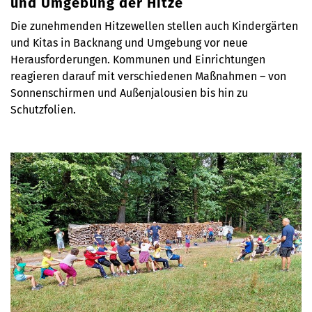
und Umgebung der Hitze
Die zunehmenden Hitzewellen stellen auch Kindergärten
und Kitas in Backnang und Umgebung vor neue
Herausforderungen. Kommunen und Einrichtungen
reagieren darauf mit verschiedenen Maßnahmen – von
Sonnenschirmen und Außenjalousien bis hin zu
Schutzfolien.