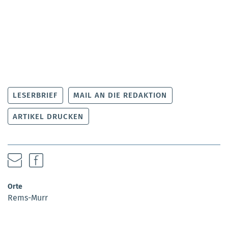
LESERBRIEF
MAIL AN DIE REDAKTION
ARTIKEL DRUCKEN
Orte
Rems-Murr