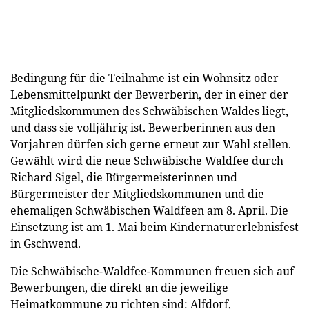
Bedingung für die Teilnahme ist ein Wohnsitz oder
Lebensmittelpunkt der Bewerberin, der in einer der
Mitgliedskommunen des Schwäbischen Waldes liegt,
und dass sie volljährig ist. Bewerberinnen aus den
Vorjahren dürfen sich gerne erneut zur Wahl stellen.
Gewählt wird die neue Schwäbische Waldfee durch
Richard Sigel, die Bürgermeisterinnen und
Bürgermeister der Mitgliedskommunen und die
ehemaligen Schwäbischen Waldfeen am 8. April. Die
Einsetzung ist am 1. Mai beim Kindernaturerlebnisfest
in Gschwend.
Die Schwäbische-Waldfee-Kommunen freuen sich auf
Bewerbungen, die direkt an die jeweilige
Heimatkommune zu richten sind: Alfdorf,