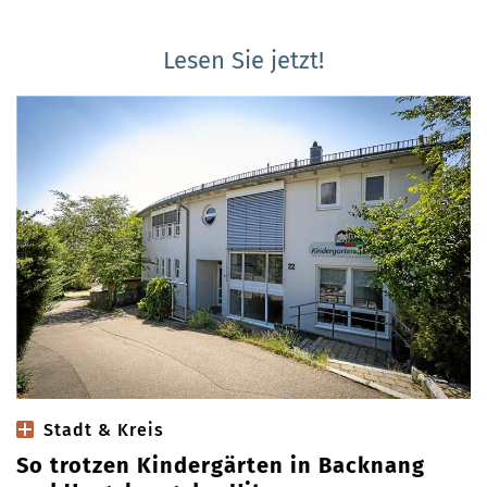
Lesen Sie jetzt!
Stadt & Kreis
So trotzen Kindergärten in Backnang