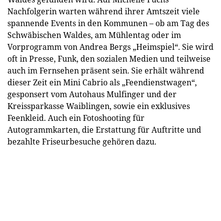
Nachfolgerin warten während ihrer Amtszeit viele
spannende Events in den Kommunen – ob am Tag des
Schwäbischen Waldes, am Mühlentag oder im
Vorprogramm von Andrea Bergs „Heimspiel“. Sie wird
oft in Presse, Funk, den sozialen Medien und teilweise
auch im Fernsehen präsent sein. Sie erhält während
dieser Zeit ein Mini Cabrio als „Feendienstwagen“,
gesponsert vom Autohaus Mulfinger und der
Kreissparkasse Waiblingen, sowie ein exklusives
Feenkleid. Auch ein Fotoshooting für
Autogrammkarten, die Erstattung für Auftritte und
bezahlte Friseurbesuche gehören dazu.