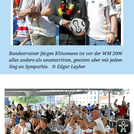
Bundestrainer Jürgen Klinsmann ist vor der WM 2006
alles andere als unumstritten, gewinnt aber mit jedem
Sieg an Sympathie.
© Edgar Layher