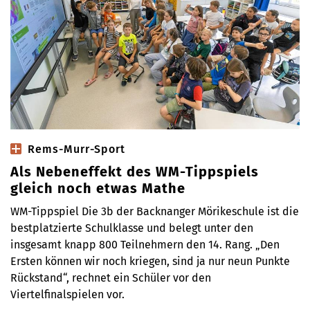
Rems-Murr-Sport
Als Nebeneffekt des WM-Tippspiels
gleich noch etwas Mathe
WM-Tippspiel Die 3b der Backnanger Mörikeschule ist die
bestplatzierte Schulklasse und belegt unter den
insgesamt knapp 800 Teilnehmern den 14. Rang. „Den
Ersten können wir noch kriegen, sind ja nur neun Punkte
Rückstand“, rechnet ein Schüler vor den
Viertelfinalspielen vor.