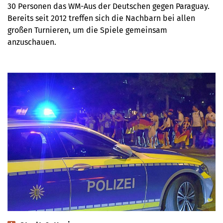
30 Personen das WM-Aus der Deutschen gegen Paraguay.
Bereits seit 2012 treffen sich die Nachbarn bei allen
großen Turnieren, um die Spiele gemeinsam
anzuschauen.