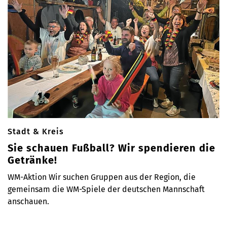
Stadt & Kreis
Sie schauen Fußball? Wir spendieren die
Getränke!
WM-Aktion Wir suchen Gruppen aus der Region, die
gemeinsam die WM-Spiele der deutschen Mannschaft
anschauen.