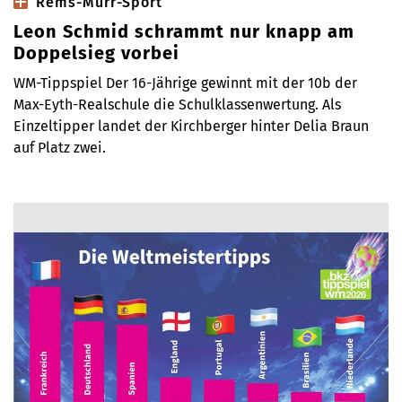
Rems-Murr-Sport
Leon Schmid schrammt nur knapp am
Doppelsieg vorbei
WM-Tippspiel Der 16-Jährige gewinnt mit der 10b der
Max-Eyth-Realschule die Schulklassenwertung. Als
Einzeltipper landet der Kirchberger hinter Delia Braun
auf Platz zwei.