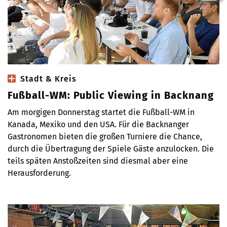
Stadt & Kreis
Fußball-WM: Public Viewing in Backnang
Am morgigen Donnerstag startet die Fußball-WM in
Kanada, Mexiko und den USA. Für die Backnanger
Gastronomen bieten die großen Turniere die Chance,
durch die Übertragung der Spiele Gäste anzulocken. Die
teils späten Anstoßzeiten sind diesmal aber eine
Herausforderung.