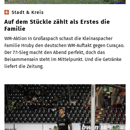
Stadt & Kreis
Auf dem Stückle zählt als Erstes die
Familie
WM-Aktion In Großaspach schaut die Kleinaspacher
Familie Hruby den deutschen WM-Auftakt gegen Curaçao.
Der 7:1-Sieg macht den Abend perfekt, doch das
Beisammensein steht im Mittelpunkt. Und die Getränke
liefert die Zeitung.