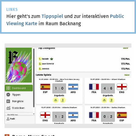
LINKS
Hier geht's zum
Tippspiel
und zur interaktiven
Public
Viewing Karte
im Raum Backnang