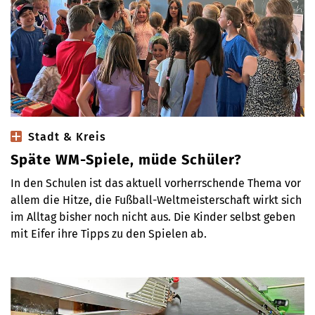
Stadt & Kreis
Späte WM-Spiele, müde Schüler?
In den Schulen ist das aktuell vorherrschende Thema vor
allem die Hitze, die Fußball-Weltmeisterschaft wirkt sich
im Alltag bisher noch nicht aus. Die Kinder selbst geben
mit Eifer ihre Tipps zu den Spielen ab.