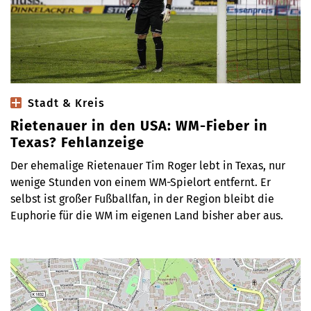
Stadt & Kreis
Rietenauer in den USA: WM-Fieber in
Texas? Fehlanzeige
Der ehemalige Rietenauer Tim Roger lebt in Texas, nur
wenige Stunden von einem WM-Spielort entfernt. Er
selbst ist großer Fußballfan, in der Region bleibt die
Euphorie für die WM im eigenen Land bisher aber aus.