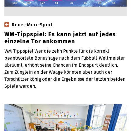
Rems-Murr-Sport
WM-Tippspiel: Es kann jetzt auf jedes
einzelne Tor ankommen
WM-Tippspiel Wer die zehn Punkte für die korrekt
beantwortete Bonusfrage nach dem Fußball-Weltmeister
abräumt, erhöht seine Chancen im Endspurt deutlich.
Zum Zünglein an der Waage könnten aber auch der
Torschützenkönig oder die Ergebnisse der letzten beiden
Spiele werden.