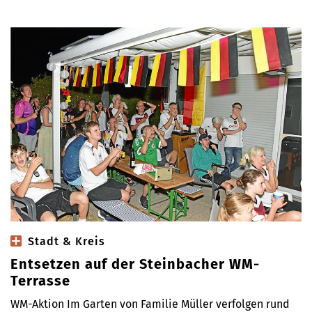
Stadt & Kreis
Entsetzen auf der Steinbacher WM-
Terrasse
WM-Aktion Im Garten von Familie Müller verfolgen rund