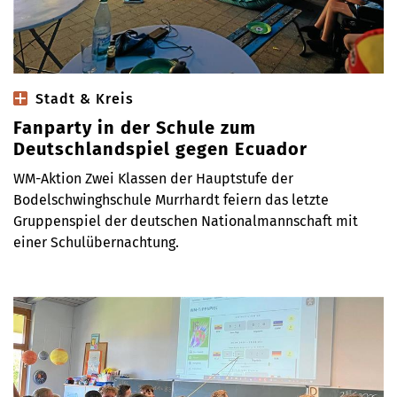
Stadt & Kreis
Fanparty in der Schule zum
Deutschlandspiel gegen Ecuador
WM-Aktion Zwei Klassen der Hauptstufe der
Bodelschwinghschule Murrhardt feiern das letzte
Gruppenspiel der deutschen Nationalmannschaft mit
einer Schulübernachtung.