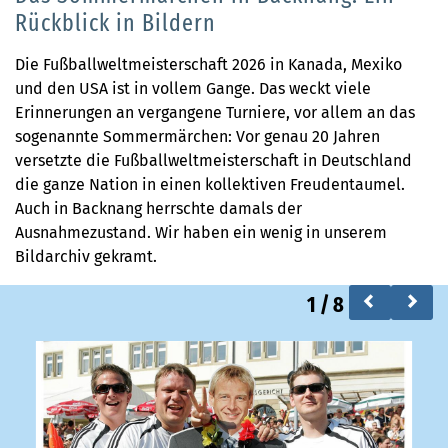
Rückblick in Bildern
Die Fußballweltmeisterschaft 2026 in Kanada, Mexiko
und den USA ist in vollem Gange. Das weckt viele
Erinnerungen an vergangene Turniere, vor allem an das
sogenannte Sommermärchen: Vor genau 20 Jahren
versetzte die Fußballweltmeisterschaft in Deutschland
die ganze Nation in einen kollektiven Freudentaumel.
Auch in Backnang herrschte damals der
Ausnahmezustand. Wir haben ein wenig in unserem
Bildarchiv gekramt.
1
/
8