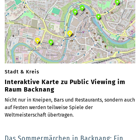
Stadt & Kreis
Interaktive Karte zu Public Viewing im
Raum Backnang
Nicht nur in Kneipen, Bars und Restaurants, sondern auch
auf Festen werden teilweise Spiele der
Weltmeisterschaft übertragen.
Das Sommermärchen in Backnang: Ein