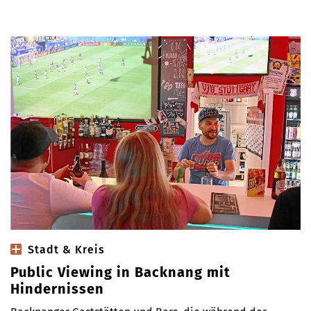
Stadt & Kreis
Public Viewing in Backnang mit
Hindernissen