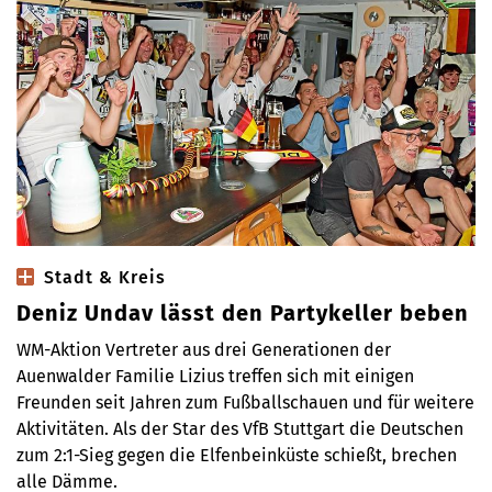
Stadt & Kreis
Deniz Undav lässt den Partykeller beben
WM-Aktion Vertreter aus drei Generationen der
Auenwalder Familie Lizius treffen sich mit einigen
Freunden seit Jahren zum Fußballschauen und für weitere
Aktivitäten. Als der Star des VfB Stuttgart die Deutschen
zum 2:1-Sieg gegen die Elfenbeinküste schießt, brechen
alle Dämme.