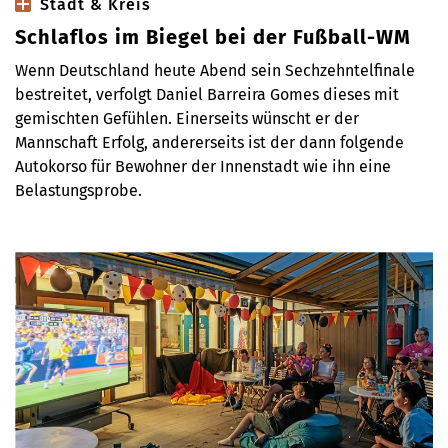
Stadt & Kreis
Schlaflos im Biegel bei der Fußball-WM
Wenn Deutschland heute Abend sein Sechzehntelfinale
bestreitet, verfolgt Daniel Barreira Gomes dieses mit
gemischten Gefühlen. Einerseits wünscht er der
Mannschaft Erfolg, andererseits ist der dann folgende
Autokorso für Bewohner der Innenstadt wie ihn eine
Belastungsprobe.